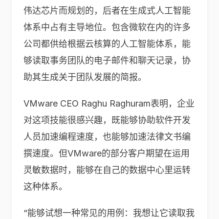
伟达芯片而规划的，后者在生成式人工智能
体系中占有主导地位。包含微软在内的许多
公司都供给根据云核算的人工智能体系，能
够读取事务团队的电子邮件和聊天记录，协
助其生成关于团队发展的简报。
VMware CEO Raghu Raghuram表明，企业
对这项技能很感兴趣，既能够协助软件开发
人员加速编程速度，也能够加速法律文书编
撰速度。但VMware的部分客户期望在运用
灵敏数据时，能够在自己的数据中心里运转
这种体系。
“能够试想一种常见的用例：我想让它读取我