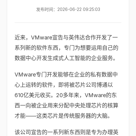
发布时间：2026-06-22 09:25:03
近来，VMware宣告与英伟达合作开发了一
系列新的软件东西，专门为想要运用自己的
数据中心开发生成式人工智能的企业服务。
VMware专门开发能够在企业的私有数据中
心上运转的软件，即将被芯片公司博通以
610亿美元收买。20多年来，VMware的东
西一向被企业用来分配中央处理芯片的核算
才能——这类芯片是传统服务器的大脑。
该公司宣告的一系列新东西则是专为办理英