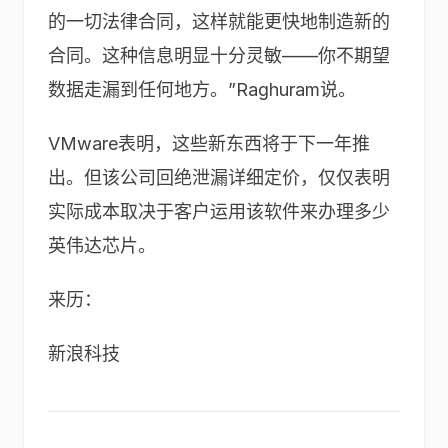
的一切法律合同，这样就能更快地制造新的
合同。这种信息明显十分灵敏——你不期望
数据走漏到任何地方。”Raghuram说。
VMware表明，这些新东西将于下一年推
出。但该公司回绝泄漏详细定价，仅仅表明
实际成本取决于客户运用该软件来办理多少
英伟达芯片。
来历：
新浪科技