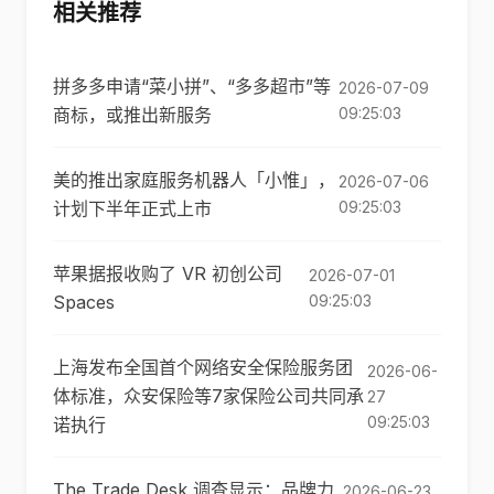
相关推荐
拼多多申请“菜小拼”、“多多超市”等
2026-07-09
商标，或推出新服务
09:25:03
美的推出家庭服务机器人「小惟」，
2026-07-06
计划下半年正式上市
09:25:03
苹果据报收购了 VR 初创公司
2026-07-01
Spaces
09:25:03
上海发布全国首个网络安全保险服务团
2026-06-
体标准，众安保险等7家保险公司共同承
27
09:25:03
诺执行
The Trade Desk 调查显示：品牌力
2026-06-23