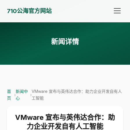
710公海官方网站
新闻详情
首
新闻中
VMware 宣布与英伟达合作：助力企业开发自有人
›
›
页
心
工智能
VMware 宣布与英伟达合作：助
力企业开发自有人工智能