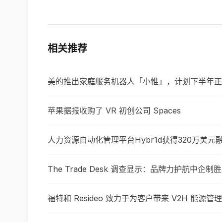
相关推荐
美的推出家庭服务机器人「小惟」，计划下半年正
苹果据报收购了 VR 初创公司 Spaces
人力资源自动化管理平台Hybr1d获得320万美元
The Trade Desk 调查显示：品牌力护航中企
福特和 Resideo 致力于为客户带来 V2H 能源管