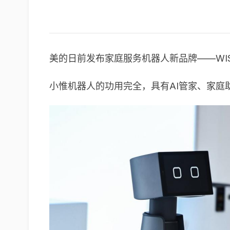
美的日前发布家庭服务机器人新品牌——WI
小惟机器人的功用完全，具有AI管家、家