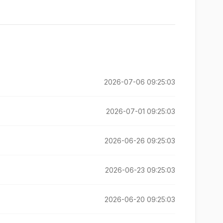
2026-07-06 09:25:03
2026-07-01 09:25:03
2026-06-26 09:25:03
2026-06-23 09:25:03
2026-06-20 09:25:03