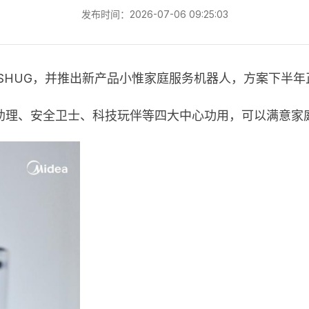
发布时间：2026-07-06 09:25:03
SHUG，并推出新产品小惟家庭服务机器人，方案下半年
庭助理、安全卫士、科技玩伴等四大中心功用，可以满意家