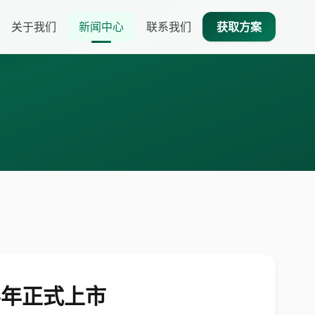
关于我们
新闻中心
联系我们
获取方案
半年正式上市