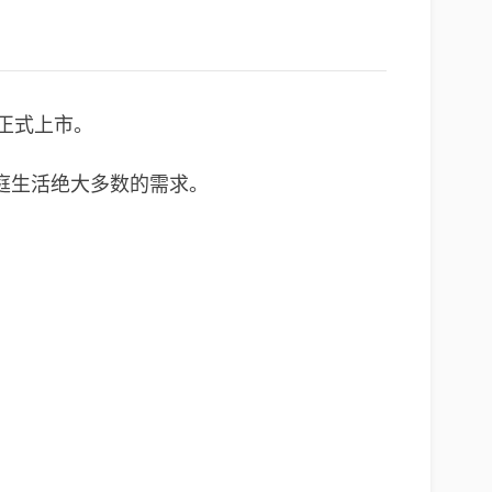
正式上市。
庭生活绝大多数的需求。