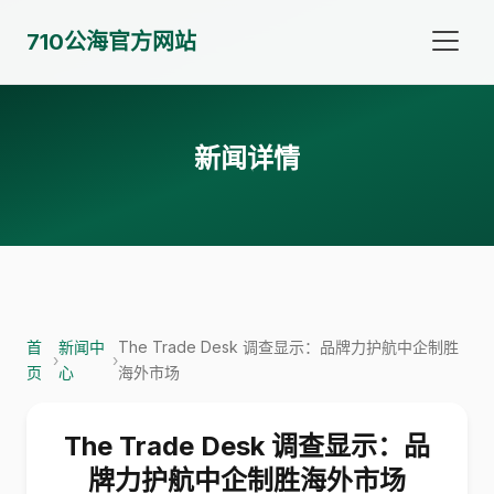
710公海官方网站
新闻详情
首
新闻中
The Trade Desk 调查显示：品牌力护航中企制胜
›
›
页
心
海外市场
The Trade Desk 调查显示：品
牌力护航中企制胜海外市场