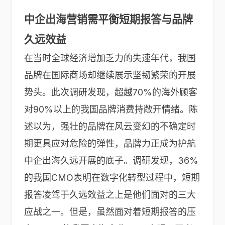
中企出海营销需平衡短期报答与品牌
久远效益
在当时全球经济增加乏力的失速年代，我国
品牌在国际商场却继续展示坚韧繁荣的开展
势头。此次调研发现，超越70%的海外顾客
对90%以上的我国品牌消费持敞开情绪。陈
述以为，强壮的品牌在风云变幻的不确定时
期更具应对危险的弹性，品牌力正成为护航
中企出海久远开展的底子。调研发现，36%
的我国CMO表明在数字化转型过程中，短期
报答凌驾于久远效益之上是他们面对的三大
应战之一。但是，虽然面对着短期报答的压