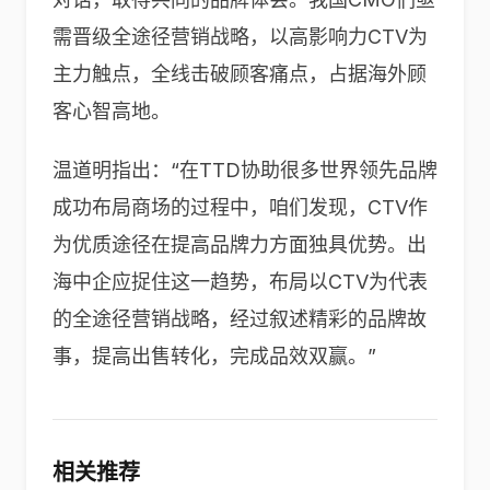
需晋级全途径营销战略，以高影响力CTV为
主力触点，全线击破顾客痛点，占据海外顾
客心智高地。
温道明指出：“在TTD协助很多世界领先品牌
成功布局商场的过程中，咱们发现，CTV作
为优质途径在提高品牌力方面独具优势。出
海中企应捉住这一趋势，布局以CTV为代表
的全途径营销战略，经过叙述精彩的品牌故
事，提高出售转化，完成品效双赢。”
相关推荐