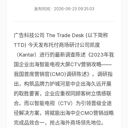
发布时间：2026-06-23 09:25:03
广告科技公司 The Trade Desk (以下简称
TTD) 今天发布托付商场研讨公司凯度
（Kantar）进行的最新调查陈述《2023年我
国企业出海智能电视大屏CTV营销攻略——
我国首席营销官(CMO)调研陈述》。调研指
出，构筑品牌力护城河是中企出海久远开展
的取胜要害，企业应重视同顾客树立情感联
合。而以智能电视（CTV）为引领晋级全途
径解决方案，将赋能出海中企CMO营销战略
完成品效合一，抢占海外商场领先地位。