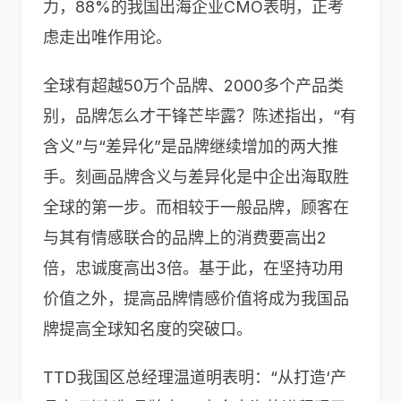
力，88%的我国出海企业CMO表明，正考
虑走出唯作用论。
全球有超越50万个品牌、2000多个产品类
别，品牌怎么才干锋芒毕露？陈述指出，“有
含义”与“差异化”是品牌继续增加的两大推
手。刻画品牌含义与差异化是中企出海取胜
全球的第一步。而相较于一般品牌，顾客在
与其有情感联合的品牌上的消费要高出2
倍，忠诚度高出3倍。基于此，在坚持功用
价值之外，提高品牌情感价值将成为我国品
牌提高全球知名度的突破口。
TTD我国区总经理温道明表明：“从打造‘产