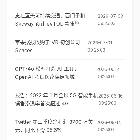
志在蓝天可持续交通，西门子和
2026-07-03
Skyway 设计 eVTOL 着陆垫
09:25:03
苹果据报收购了 VR 初创公司
2026-07-01
Spaces
09:25:03
GPT-4o 模型打造 AI 工具，
2026-06-21
OpenAI 拓展医疗保健领域
09:25:03
报告：2022 年 1 月全球 5G 智能手机
2026-06-16
销售渗透率首次超过 4G
09:25:03
Twitter 第三季度净利润 3700 万美
2026-06-14
元，同比下滑 95.6%
09:25:03