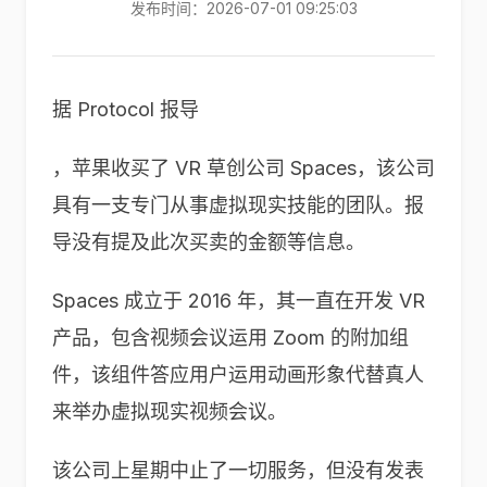
发布时间：2026-07-01 09:25:03
据 Protocol 报导
，苹果收买了 VR 草创公司 Spaces，该公司
具有一支专门从事虚拟现实技能的团队。报
导没有提及此次买卖的金额等信息。
Spaces 成立于 2016 年，其一直在开发 VR
产品，包含视频会议运用 Zoom 的附加组
件，该组件答应用户运用动画形象代替真人
来举办虚拟现实视频会议。
该公司上星期中止了一切服务，但没有发表