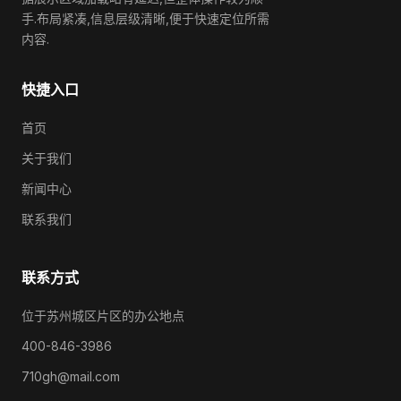
手.布局紧凑,信息层级清晰,便于快速定位所需
内容.
快捷入口
首页
关于我们
新闻中心
联系我们
联系方式
位于苏州城区片区的办公地点
400-846-3986
710gh@mail.com