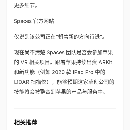
更多细节。
Spaces 官方网站
仅说到该公司正在“朝着新的方向行进”。
现在尚不清楚 Spaces 团队是否会参加苹果
的 VR 相关项目。跟着苹果持续出资 ARKit
和新功能（例如 2020 款 iPad Pro 中的
LiDAR 扫描仪），能够预期这家草创公司的
技能将会被整合到苹果的产品与服务中。
相关推荐