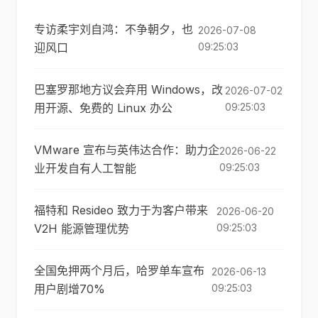
专访柔宇刘自鸿：不争朝夕，也
2026-07-08
迎风口
09:25:03
巴塞罗那地方议会弃用 Windows，改
2026-07-02
用开源、免费的 Linux 办公
09:25:03
VMware 宣布与英伟达合作：助力企
2026-06-22
业开发自有人工智能
09:25:03
福特和 Resideo 致力于为客户带来
2026-06-20
V2H 能源管理优势
09:25:03
全国免押两个月后，哈罗单车宣布
2026-06-13
用户剧增70%
09:25:03