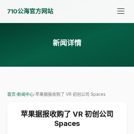
710公海官方网站
新闻详情
首页
›
新闻中心
›
苹果据报收购了 VR 初创公司 Spaces
苹果据报收购了 VR 初创公司
Spaces