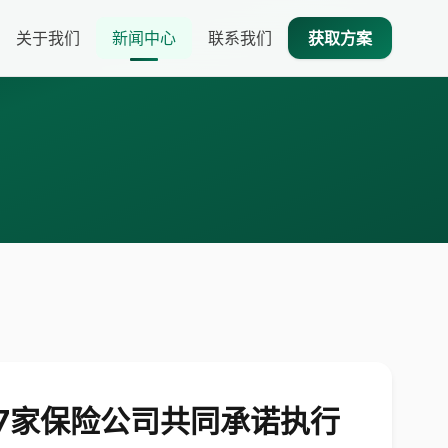
关于我们
新闻中心
联系我们
获取方案
7家保险公司共同承诺执行