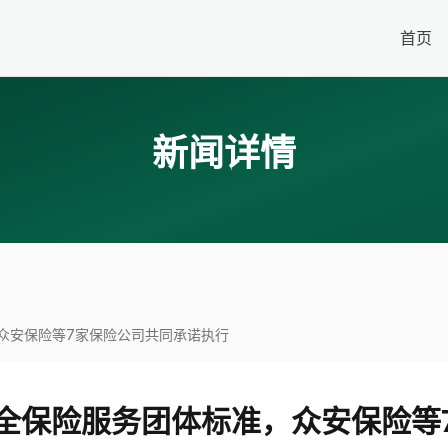
首页
新闻详情
众安保险等7家保险公司共同承诺执行
全保险服务团体标准，众安保险等