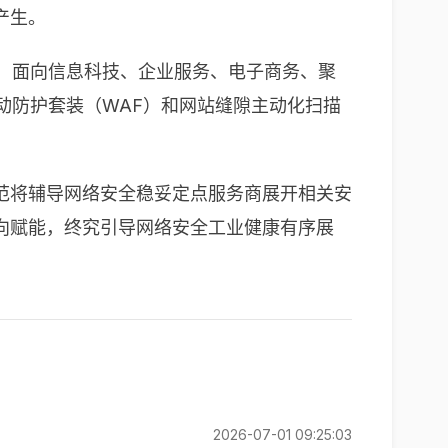
产生。
”，面向信息科技、企业服务、电子商务、聚
动防护套装（WAF）和网站缝隙主动化扫描
范将辅导网络安全稳妥定点服务商展开相关安
向赋能，终究引导网络安全工业健康有序展
2026-07-01 09:25:03