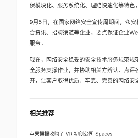
保模块化、服务系统化、理赔快速化等特色
9月5日，在国家网络安全宣传周期间，众安
合资讯、招聘渠道等企业，要点保证企业We
服务。
现在，网络安全稳妥的安全技术服务规范规
全服务支撑作业，并协助相关方辨认、点评
开，让客户取得优质、牢靠、完善的网络安
相关推荐
苹果据报收购了 VR 初创公司 Spaces