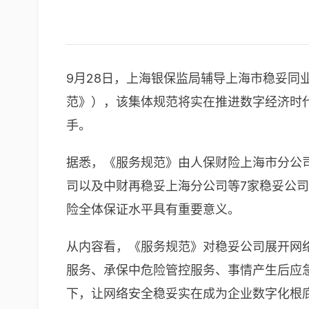
9月28日，上海银保监局辅导上海市稳妥
范》），该集体规范将实在推进数字经济时
手。
据悉，《服务规范》由人保财险上海市分公
司以及中财再稳妥上海分公司等7家稳妥公
险全体保证水平具有重要意义。
从内容看，《服务规范》对稳妥公司展开网
服务、承保中危险管控服务、事情产生后应急
下，让网络安全稳妥实在成为企业数字化根