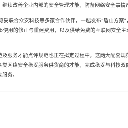
，继续改善企业内部的安全管理才能，防备网络安全事情
稳妥联合众安科技等多家合作伙伴，一起发布“盾山方案
b使用的修正与重建费用，以及供给免费的互联网安全主
范及服务才能点评规范也正在拟定过程中，这两大配套规
各类网络安全稳妥服务供货商的才能，完成稳妥与科技双
全服务。