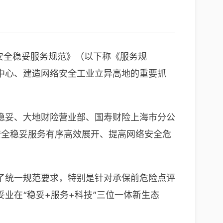
安全稳妥服务规范》（以下称《服务规
中心、建造网络安全工业立异高地的重要抓
稳妥、大地财险营业部、国寿财险上海市分公
安全稳妥服务有序高效展开、提高网络安全危
了统一规范要求，特别是针对承保前危险点评
业在“稳妥+服务+科技”三位一体新生态