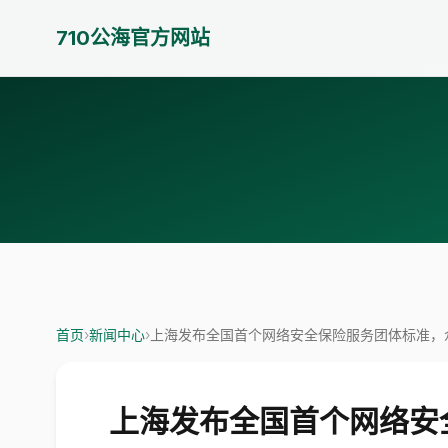
710公海官方网站
首页
›
新闻中心
›
上海发布全国首个网络安全保险服务团体标准，
上海发布全国首个网络安