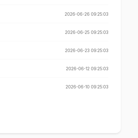
2026-06-26 09:25:03
2026-06-25 09:25:03
2026-06-23 09:25:03
2026-06-12 09:25:03
2026-06-10 09:25:03