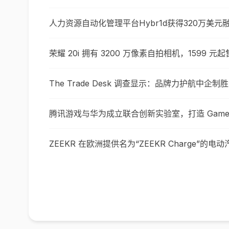
人力资源自动化管理平台Hybr1d获得320万美元
荣耀 20i 拥有 3200 万像素自拍相机，1599 元起
The Trade Desk 调查显示：品牌力护航中企
腾讯游戏与华为成立联合创新实验室，打造 GameMa
ZEEKR 在欧洲提供名为“ZEEKR Charge”的