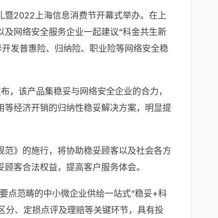
礼暨2022上海信息消费节开幕式举办。在上
以及网络安全服务企业一起建议“科金共生新
异开发普惠险、归纳险、职业险等网络安全稳
发布，该产品集稳妥与网络安全企业的合力，
用等经济开销的归纳性稳妥解决方案，明显提
规范》的施行，将协助稳妥顾客以及社会各方
妥顾客合法权益，提高客户服务体会。
要点范畴的中小微企业供给一站式“稳妥+科
区分、定损点评及理赔等关键环节，具有投