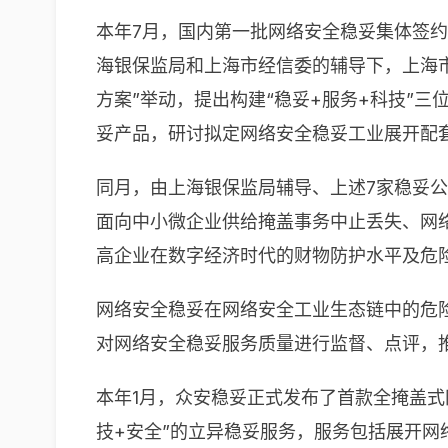
本年7月，国内第一批网络安全稳妥集体签约
海银保监局和上海市经信委的辅导下，上海
方案”举动，提出构建“稳妥+服务+科技”
妥产品，研讨拟定网络安全稳妥工业展开配
同月，由上海银保监局辅导、上述7家稳妥
面向中小微企业供给掩盖事务中止丢失、网
高企业在数字经济时代的财物防护水平及危
网络安全稳妥在网络安全工业生态链中的危
对网络安全稳妥服务质量进行监督、点评，
本年1月，众安稳妥正式发布了首款全掩盖式
技+安全”的立异稳妥服务，服务包括展开