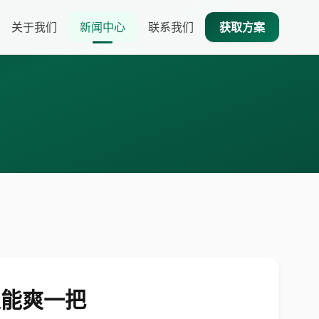
关于我们
新闻中心
联系我们
获取方案
又能爽一把