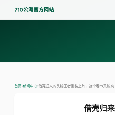
710公海官方网站
首页
›
新闻中心
›
借壳归来的头脑王者重装上阵，这个春节又能爽
借壳归来