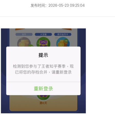
发布时间：2026-05-23 09:25:04