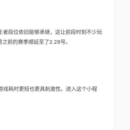
王者段位依旧能够承继，这让前段时刻不少玩
之前的赛季顺延至了2.28号。
让游戏耗时更短也更具刺激性。进入这个小程