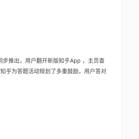
步推出，用户翻开新版知乎App ，主页查
。知乎为答题活动规划了多重鼓励，用户答对