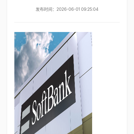
发布时间：2026-06-01 09:25:04