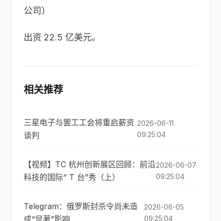
公司）
出资 22.5 亿美元。
相关推荐
三星电子与罢工工会将重启薪资
2026-06-11
谈判
09:25:04
【视频】TC 杭州创新展区回顾：前沿
2026-06-07
科技的国际“ T 台”秀（上）
09:25:04
Telegram：俄罗斯封杀令尚未造
2026-06-05
成“显著”影响
09:25:04