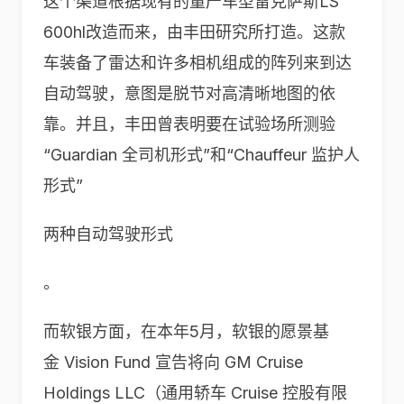
这个渠道根据现有的量产车型雷克萨斯LS
600hl改造而来，由丰田研究所打造。这款
车装备了雷达和许多相机组成的阵列来到达
自动驾驶，意图是脱节对高清晰地图的依
靠。并且，丰田曾表明要在试验场所测验
“Guardian 全司机形式”和“Chauffeur 监护人
形式”
两种自动驾驶形式
。
而软银方面，在本年5月，软银的愿景基
金 Vision Fund 宣告将向 GM Cruise
Holdings LLC（通用轿车 Cruise 控股有限