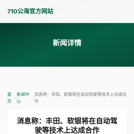
710公海官方网站
新闻详情
首
新闻中
消息称：丰田、软银将在自动驾驶等技术上达成合
›
›
页
心
作
消息称：丰田、软银将在自动驾
驶等技术上达成合作