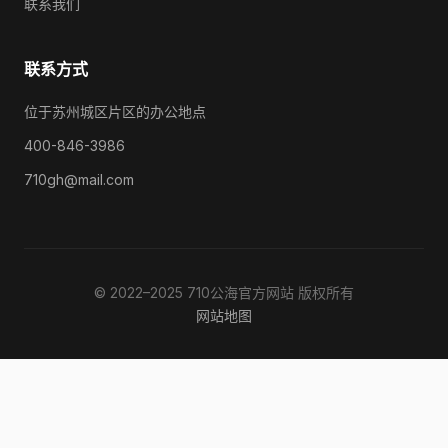
联系我们
联系方式
位于苏州城区片区的办公地点
400-846-3986
710gh@mail.com
© 2022–2025 710公海官方网站 版权所有
网站地图