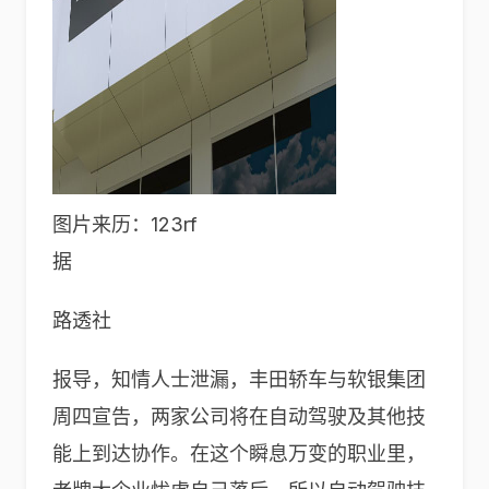
图片来历：123rf
据
路透社
报导，知情人士泄漏，丰田轿车与软银集团
周四宣告，两家公司将在自动驾驶及其他技
能上到达协作。在这个瞬息万变的职业里，