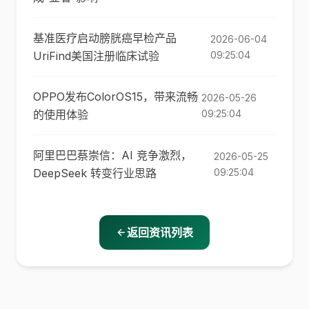
基准医疗启动膀胱癌早检产品
2026-06-04
UriFind美国注册临床试验
09:25:04
OPPO发布ColorOS15，带来流畅
2026-05-26
的使用体验
09:25:04
阿里巴巴蔡崇信：AI 竞争激烈，
2026-05-25
DeepSeek 转变行业思路
09:25:04
返回资讯列表