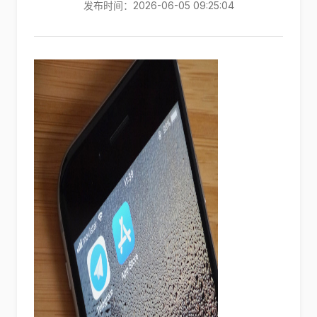
发布时间：2026-06-05 09:25:04