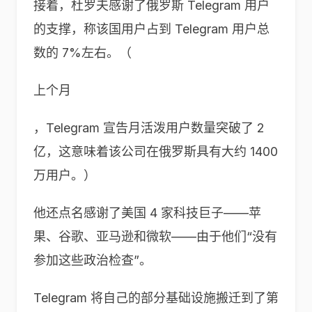
接着，杜罗夫感谢了俄罗斯 Telegram 用户
的支撑，称该国用户占到 Telegram 用户总
数的 7%左右。（
上个月
，Telegram 宣告月活泼用户数量突破了 2
亿，这意味着该公司在俄罗斯具有大约 1400
万用户。）
他还点名感谢了美国 4 家科技巨子——苹
果、谷歌、亚马逊和微软——由于他们“没有
参加这些政治检查”。
Telegram 将自己的部分基础设施搬迁到了第