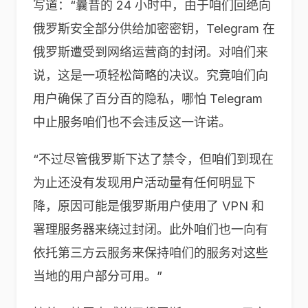
写道：“曩昔的 24 小时中，由于咱们回绝向
俄罗斯安全部分供给加密密钥，Telegram 在
俄罗斯遭受到网络运营商的封闭。对咱们来
说，这是一项轻松简略的决议。究竟咱们向
用户确保了百分百的隐私，哪怕 Telegram
中止服务咱们也不会违反这一许诺。
“不过尽管俄罗斯下达了禁令，但咱们到现在
为止还没有发现用户活动量有任何明显下
降，原因可能是俄罗斯用户使用了 VPN 和
署理服务器来绕过封闭。此外咱们也一向有
依托第三方云服务来保持咱们的服务对这些
当地的用户部分可用。”