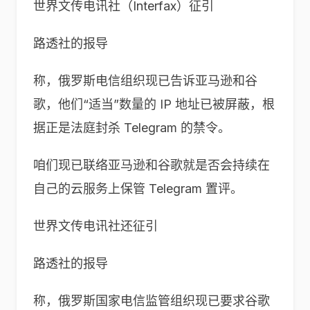
世界文传电讯社（Interfax）征引
路透社的报导
称，俄罗斯电信组织现已告诉亚马逊和谷
歌，他们“适当”数量的 IP 地址已被屏蔽，根
据正是法庭封杀 Telegram 的禁令。
咱们现已联络亚马逊和谷歌就是否会持续在
自己的云服务上保管 Telegram 置评。
世界文传电讯社还征引
路透社的报导
称，俄罗斯国家电信监管组织现已要求谷歌