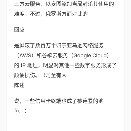
三方云服务，以妄图添加当局封杀其使用的
难度。不过，俄罗斯方面对此的
回应
是屏蔽了数百万个归于亚马逊网络服务
（AWS）和谷歌云服务（Google Cloud）
的 IP 地址，明显对其他一些数字服务形成了
顺便损伤。（乃至有人
陈述
说，一些信用卡终端也成了被连累的池
鱼。）