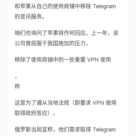
和苹果从自己的使用商铺中移除 Telegram
的音讯服务。
咱们也询问了苹果将作何回应。上一年，该
公司曾屈服于我国施加的压力，
移除了使用商铺中的一些重要 VPN 使用
，
称
这是为了遵从当地法规（即要求 VPN 使用
取得政府答应）。
俄罗斯当局宣称，他们需求取得 Telegram