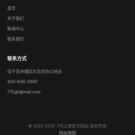
首页
关于我们
新闻中心
联系我们
联系方式
位于苏州城区片区的办公地点
400-846-3986
710gh@mail.com
© 2022–2025 710公海官方网站 版权所有
网站地图