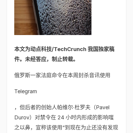
本文为动点科技/TechCrunch 我国独家稿
件。未经答应，制止转载。
俄罗斯一家法庭命令在本周封杀音讯使用
Telegram
，但后者的创始人帕维尔·杜罗夫（Pavel
Durov）对禁令在 24 小时内形成的影响嗤
之以鼻，宣称该使用“到现在为止还没有发现