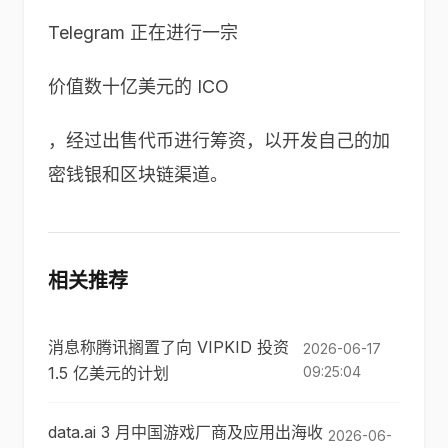
Telegram 正在进行一宗
价值数十亿美元的 ICO
，经过出售代币进行筹资，以开发自己的加
密钱银和区块链渠道。
相关推荐
消息称腾讯搁置了向 VIPKID 投资
2026-06-17
1.5 亿美元的计划
09:25:04
data.ai 3 月中国游戏厂商及应用出海收
2026-06-