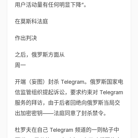
用户活动量有任何明显下降”。
在莫斯科法庭
作出判决
之后，俄罗斯方面从
周一
开端（妄图）封杀 Telegram。俄罗斯国家电
信监管组织提起诉讼，要求约束对 Telegram
服务的拜访，由于后者回绝向俄罗斯当局交
出加密密钥——法庭同意了封杀禁令。
杜罗夫在自己 Telegram 频道的一则帖子中