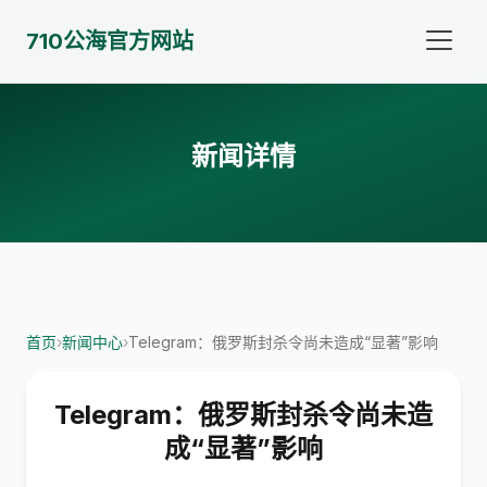
710公海官方网站
新闻详情
首页
›
新闻中心
›
Telegram：俄罗斯封杀令尚未造成“显著”影响
Telegram：俄罗斯封杀令尚未造
成“显著”影响