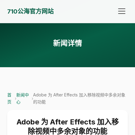
710公海官方网站
新闻详情
首
新闻中
Adobe 为 After Effects 加入移除视频中多余对象
›
›
页
心
的功能
Adobe 为 After Effects 加入移
除视频中多余对象的功能