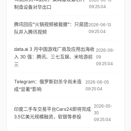
制造设备对华出口
09:25:04
腾讯回应“火锅视频被裁撤”：只是团
2026-06-13
队并入腾讯视频
09:25:04
data.ai 3 月中国游戏厂商及应用出海收
2026-06-
入 30 强：腾讯、三七互娱、米哈游前
09
09:25:04
三
Telegram：俄罗斯封杀令尚未造
2026-06-05
成“显著”影响
09:25:04
2026-05-
印度二手车交易平台Cars24即将完成
30
3.5亿美元规模融资，软银等参投
09:25:04