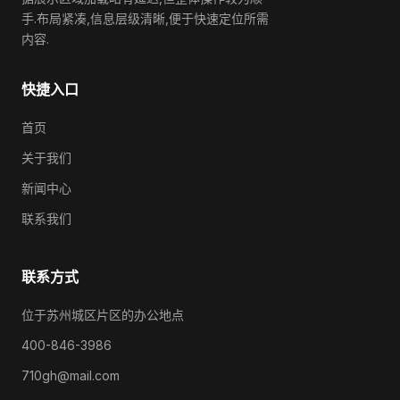
手.布局紧凑,信息层级清晰,便于快速定位所需
内容.
快捷入口
首页
关于我们
新闻中心
联系我们
联系方式
位于苏州城区片区的办公地点
400-846-3986
710gh@mail.com