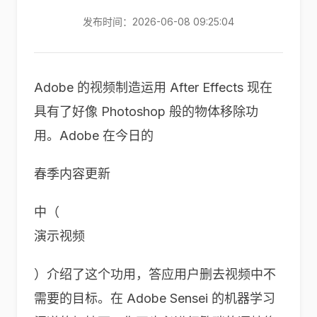
发布时间：2026-06-08 09:25:04
Adobe 的视频制造运用 After Effects 现在
具有了好像 Photoshop 般的物体移除功
用。Adobe 在今日的
春季内容更新
中（
演示视频
）介绍了这个功用，答应用户删去视频中不
需要的目标。在 Adobe Sensei 的机器学习