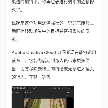
渠道的加持下，你再也必进行繁琐的逐帧修
改了。
说起来这个功用还满强壮的，究竟它能够主
动盯梢移动场景中的目标并替换丢失的像
素。
Adobe Creative Cloud 订阅者现在能够运用
该东西。它能为后期制造人员带来更多便
当，比方移除去维亚的线缆或无意进入镜头
的行人、车辆，等等。