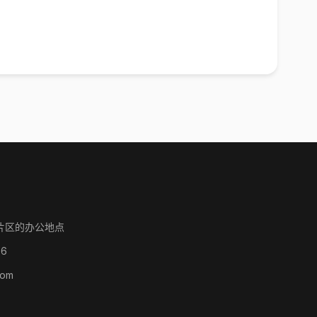
片区的办公地点
86
com