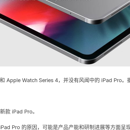
Apple Watch Series 4，并没有风闻中的 iPad Pro。
 iPad Pro。
iPad Pro 的原因，可能是产品产能和研制进展等方面呈