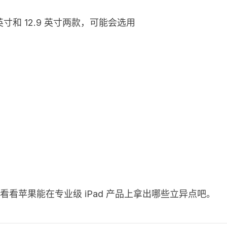
5 英寸和 12.9 英寸两款，可能会选用
看看苹果能在专业级 iPad 产品上拿出哪些立异点吧。