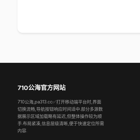
710公海官方网站
710公海,pa313.cc✅打开移动端平台时,界面
切换流畅,导航按钮响应时间适中.部分多源数
据展示区域加载略有延迟,但整体操作较为顺
手.布局紧凑,信息层级清晰,便于快速定位所需
内容.