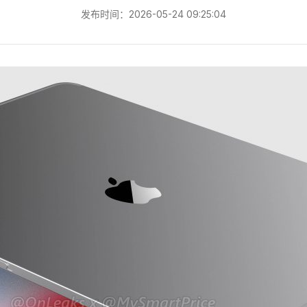
发布时间：2026-05-24 09:25:04