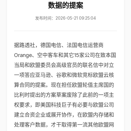
数据的提案
发布时间：2026-05-21 09:25:04
据路透社，德国电信、法国电信运营商
Orange、空中客车和其它15家公司在致本国
当局和欧盟委员会高级官员的联名信中对立
一项答应亚马逊、谷歌和微软竞标欧盟云核
算合同的提案。现在担任欧盟轮值主席国的
比利时提出的方案草案废除了此前的一项主
权要求，即美国科技巨子有必要与欧盟公司
建立合资企业或展开协作，在欧盟内存储和
处理客户数据，才干取得第一流其他欧盟网