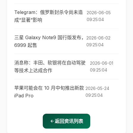
Telegram：俄罗斯封杀令尚未造
2026-06-05
成“显著”影响
09:25:04
三星 Galaxy Note9 国行版发布，
2026-06-02
6999 起售
09:25:04
消息称：丰田、软银将在自动驾驶
2026-06-01
等技术上达成合作
09:25:04
苹果可能会在 10 月中旬推出新款
2026-05-24
iPad Pro
09:25:04
返回资讯列表