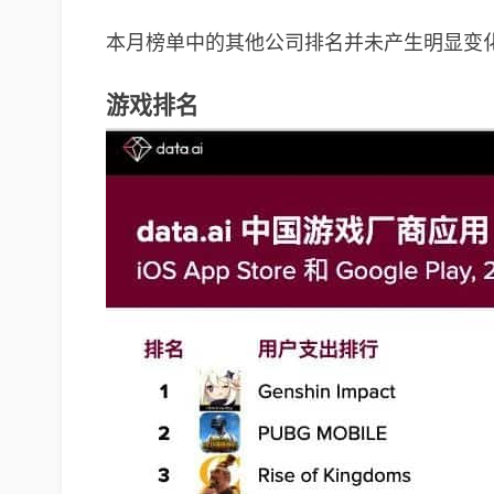
本月榜单中的其他公司排名并未产生明显变
游戏排名