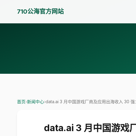
710公海官方网站
首页
›
新闻中心
›
data.ai 3 月中国游戏厂商及应用出海收入 3
data.ai 3 月中