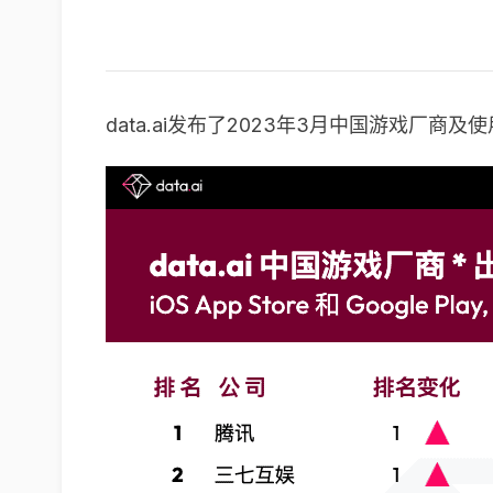
data.ai发布了2023年3月中国游戏厂