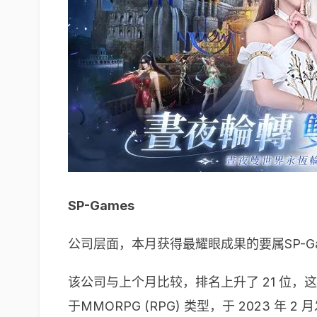
SP-Games
公司层面，本月获得最耀眼成果的要属SP-Ga
该公司与上个月比较，排名上升了 21 位，这得
于MMORPG (RPG) 类型，于 2023