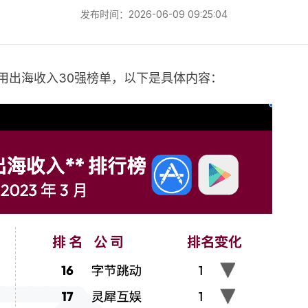
发布时间：2026-06-09 09:25:04
商及使用出海收入30强榜单，以下是具体内容：