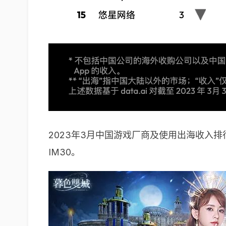
2023年3月中国游戏厂商及使用出海收入
IM30。