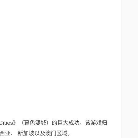
 Cities》（暮色雙城）的巨大成功。该游戏归
马来西亚、 新加坡以及澳门区域。