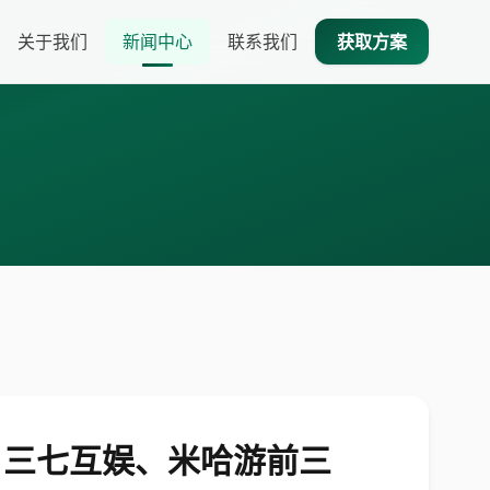
关于我们
新闻中心
联系我们
获取方案
腾讯、三七互娱、米哈游前三