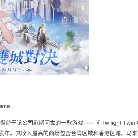
me 。
益于该公司近期问世的一款游戏——《 Twilight Twin
 年 2 月发布。其收入最高的商场包含台湾区域和香港区域、