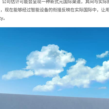
，公司估计可能会呈现一种新式元国际渠道，其间与实际
体会，现在能够经过智能设备的衔接反映在实际国际中，让
ty。