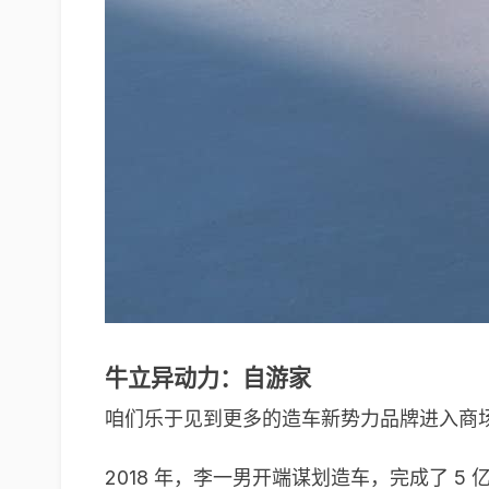
牛立异动力：自游家
咱们乐于见到更多的造车新势力品牌进入商
2018 年，李一男开端谋划造车，完成了 5 