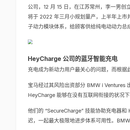
公司，12 月 15 日，在江苏常州，李一男创
将于 2022 年三月小规划量产，上半年上市并承
子动力模块体系，给顾客供给纯电动动力总成和增
HeyCharge 公司的蓝牙智能充电
充电成为新动力用户最关心的问题，而根据
宝马经过其风险出资部分 BMW i Venture
HeyCharge 能够在没有互联网衔接的状
他们的 “SecureCharge” 技能协助
迟，一起最大极限地进步体系可用性。BMW 和