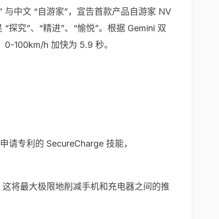
” 与中文 “自游家”，宣告首款产品自游家 NV
究”、“精进”、“愉悦”。根据 Gemini 双
km/h 加快为 5.9 秒。
专利的 SecureCharge 技能，
司还宣称，这将最大极限地削减手机和充电器之间的推