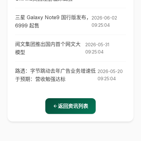
三星 Galaxy Note9 国行版发布，
2026-06-02
6999 起售
09:25:04
阅文集团推出国内首个网文大
2026-05-31
模型
09:25:04
路透：字节跳动去年广告业务增速低
2026-05-20
于预期：营收勉强达标
09:25:04
返回资讯列表