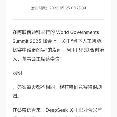
发布时间：2026-05-25 09:25:04
在阿联酋迪拜举行的 World Governments
Summit 2025 峰会上，关于“当下人工智能
比赛中谁更凶猛”的发问，阿里巴巴联合创始
人、董事会主席蔡崇信
表明
，答案每天都不相同，现在咱们竞赛得很剧
烈。
在蔡崇信看来，DeepSeek 关于职业含义严