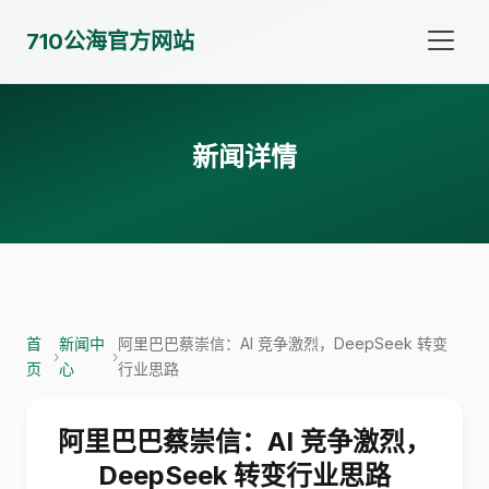
710公海官方网站
新闻详情
首
新闻中
阿里巴巴蔡崇信：AI 竞争激烈，DeepSeek 转变
›
›
页
心
行业思路
阿里巴巴蔡崇信：AI 竞争激烈，
DeepSeek 转变行业思路