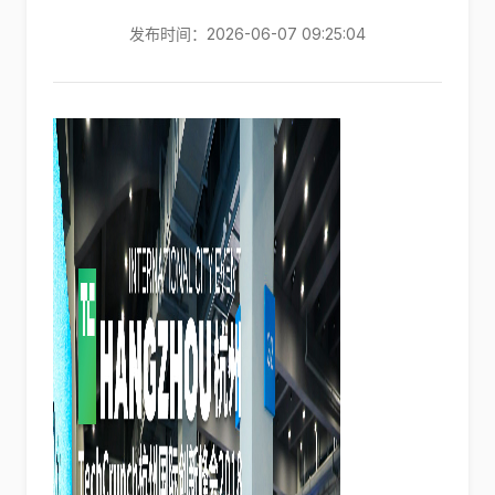
发布时间：2026-06-07 09:25:04