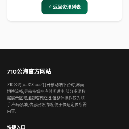
返回资讯列表
710公海官方网站
710公海,pa313.cc✅打开移动端平台时,界面
切换流畅,导航按钮响应时间适中.部分多源数
据展示区域加载略有延迟,但整体操作较为顺
手.布局紧凑,信息层级清晰,便于快速定位所需
内容.
快捷入口