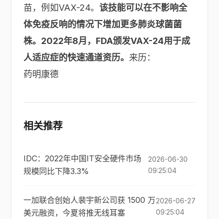
苗，例如VAX-24。
该技能可以在不影响全
体免疫反响的情况下增加更多肺炎球菌菌
株。
2022年8月，FDA颁发VAX-24用于成
人适应症的快速通道资历。
来历：
药明康德
相关推荐
IDC：2022年中国IT安全硬件市场
2026-06-30
规模同比下降3.3%
09:25:04
一加联合创始人裴宇新公司获 1500 万
2026-06-27
美元融资，今夏将推无线耳塞
09:25:04