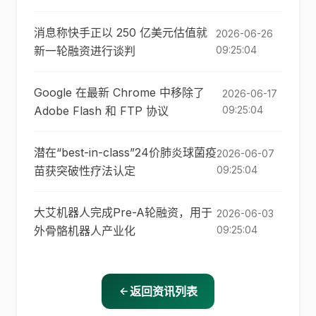
消息称快手正以 250 亿美元估值就
2026-06-26
新一轮融资进行谈判
09:25:04
Google 在最新 Chrome 中移除了
2026-06-17
Adobe Flash 和 FTP 协议
09:25:04
潜在“best-in-class”24价肺炎球菌疫
2026-06-07
苗获突破性疗法认定
09:25:04
大艾机器人完成Pre-A轮融资，用于
2026-06-03
外骨骼机器人产业化
09:25:04
返回资讯列表