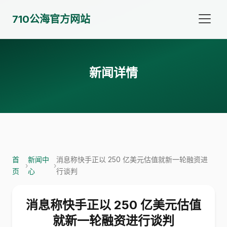
710公海官方网站
新闻详情
首
新闻中
消息称快手正以 250 亿美元估值就新一轮融资进
›
›
页
心
行谈判
消息称快手正以 250 亿美元估值
就新一轮融资进行谈判