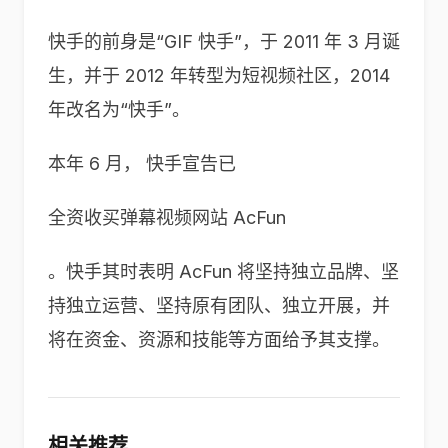
快手的前身是“GIF 快手”，于 2011 年 3 月诞
生，并于 2012 年转型为短视频社区，2014
年改名为“快手”。
本年 6 月， 快手宣告已
全资收买弹幕视频网站 AcFun
。快手其时表明 AcFun 将坚持独立品牌、坚
持独立运营、坚持原有团队、独立开展，并
将在资金、资源和技能等方面给予其支撑。
相关推荐