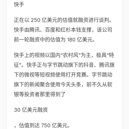
快手
正在以 250 亿美元的估值就融资进行谈判。
快手由腾讯、百度和红杉本钱支撑，该公司
前一轮融资中的估值为 180 亿美元。
快手上的视频以国内“农村风”为主，极具“特
征”。快手正与字节跳动旗下的抖音、腾讯旗
下的微视等短视频使用打开竞赛。字节跳动
旗下的新闻聚合使用今天头条，前不久从软
银等投资者那里得到了
30 亿美元融资
，估值到达 750 亿美元。