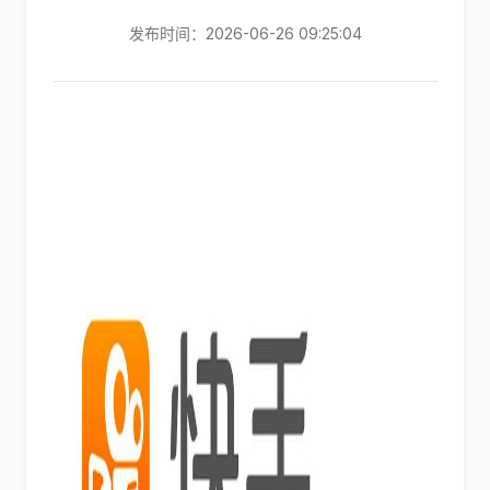
发布时间：2026-06-26 09:25:04