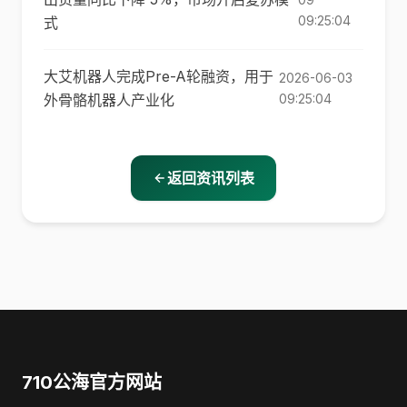
09:25:04
式
大艾机器人完成Pre-A轮融资，用于
2026-06-03
外骨骼机器人产业化
09:25:04
返回资讯列表
710公海官方网站