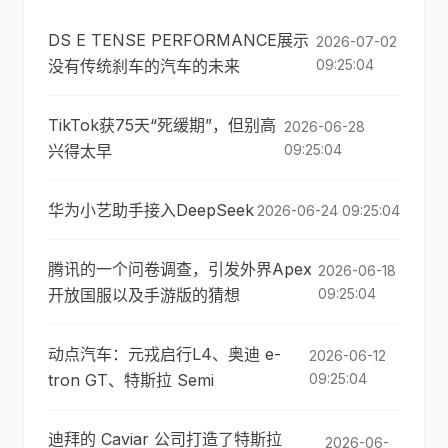
DS E TENSE PERFORMANCE展示
2026-07-02
没有传统刹车的汽车的未来
09:25:04
TikTok获75天“死缓期”，但别高
2026-06-28
兴得太早
09:25:04
华为小艺助手接入DeepSeek
2026-06-24 09:25:04
腾讯的一个问卷调查，引发外界Apex
2026-06-18
开放国服以及手游版的猜想
09:25:04
动点汽车：元戎启行L4、奥迪 e-
2026-06-12
tron GT、特斯拉 Semi
09:25:04
迪拜的 Caviar 公司打造了特斯拉
2026-06-