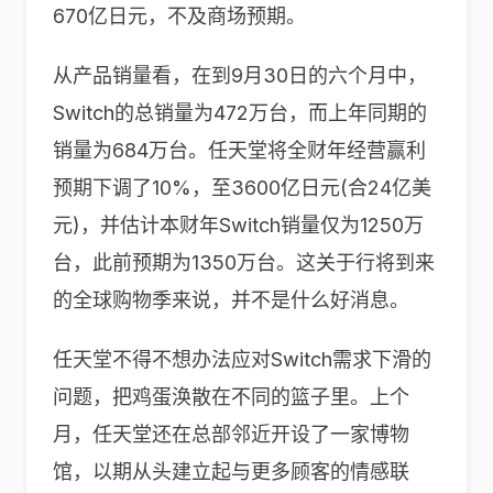
670亿日元，不及商场预期。
从产品销量看，在到9月30日的六个月中，
Switch的总销量为472万台，而上年同期的
销量为684万台。任天堂将全财年经营赢利
预期下调了10%，至3600亿日元(合24亿美
元)，并估计本财年Switch销量仅为1250万
台，此前预期为1350万台。这关于行将到来
的全球购物季来说，并不是什么好消息。
任天堂不得不想办法应对Switch需求下滑的
问题，把鸡蛋涣散在不同的篮子里。上个
月，任天堂还在总部邻近开设了一家博物
馆，以期从头建立起与更多顾客的情感联