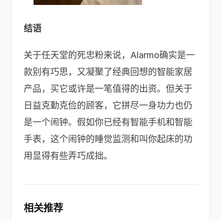
结语
关于任天堂的死忠粉来说，Alarmo确实是一
款别有巧思，又凝聚了经典回想的智能家居
产品，买它或许是一笔值得的出资。但关于
日益克勤克俭的顾客，它拼尽一身功力也仍
是一个闹钟。假如你已经有智能手机和智能
手表，这个闹钟的睡觉监测和叫你起床的功
用显得有些弄巧成拙。
相关推荐