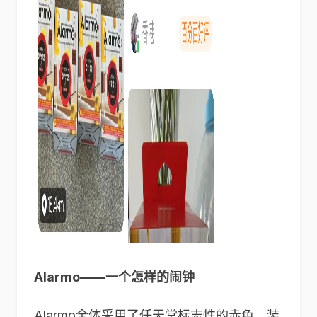
Alarmo
——一个怎样的闹钟
Alarmo全体采用了任天堂标志性的赤色，装