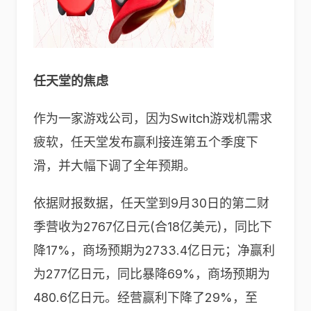
任天堂的焦虑
作为一家游戏公司，因为Switch游戏机需求
疲软，任天堂发布赢利接连第五个季度下
滑，并大幅下调了全年预期。
依据财报数据，任天堂到9月30日的第二财
季营收为2767亿日元(合18亿美元)，同比下
降17%，商场预期为2733.4亿日元；净赢利
为277亿日元，同比暴降69%，商场预期为
480.6亿日元。经营赢利下降了29%，至