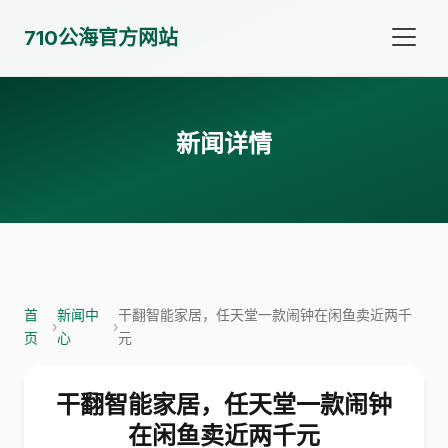
710公海官方网站
新闻详情
首
新闻中
干翻智能家居，任天堂一款闹钟在闲鱼卖近两千
›
›
页
心
元
干翻智能家居，任天堂一款闹钟
在闲鱼卖近两千元