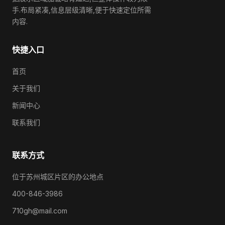
手.布局紧凑,信息层级清晰,便于快速定位所需
内容.
快捷入口
首页
关于我们
新闻中心
联系我们
联系方式
位于苏州城区片区的办公地点
400-846-3986
710gh@mail.com