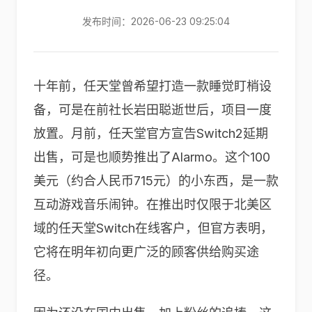
发布时间：2026-06-23 09:25:04
十年前，任天堂曾希望打造一款睡觉盯梢设
备，可是在前社长岩田聪逝世后，项目一度
放置。月前，任天堂官方宣告Switch2延期
出售，可是也顺势推出了Alarmo。这个100
美元（约合人民币715元）的小东西，是一款
互动游戏音乐闹钟。在推出时仅限于北美区
域的任天堂Switch在线客户，但官方表明，
它将在明年初向更广泛的顾客供给购买途
径。