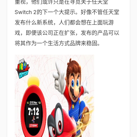
重视，他们或许只是在寻觅关于任天堂
Switch 2的下一个大提示。好像不管任天堂
发布什么新系统，人们都会想在上面玩游
戏，即便该公司正在扩张，发布的产品可以
将其作为一个生活方式品牌来稳固。