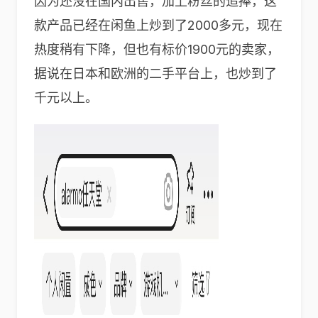
因为还没在国内出售，加上粉丝的追捧，这
款产品已经在闲鱼上炒到了2000多元，现在
热度稍有下降，但也有标价1900元的卖家，
据说在日本和欧洲的二手平台上，也炒到了
千元以上。