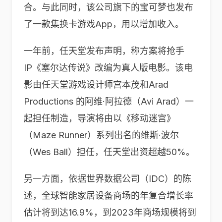
合。与此同时，该公司旗下的宝可梦也发布
了一款集换卡游戏App，用以增加收入。
一年前，任天堂发布声明，称方案将抢手
IP《塞尔达传说》改编为真人版电影。该电
影由任天堂游戏设计师宫本茂和Arad
Productions 的阿维·阿拉德（Avi Arad）一
起担任制造，导演将由以《移动迷宫》
（Maze Runner）系列出名的维斯·波尔
（Wes Ball）担任，任天堂出资超越50%。
另一方面，依据世界数据公司（IDC）的陈
述，全球智能家居设备商场的年复合增长率
估计将到达16.9%，到2023年商场规模将到