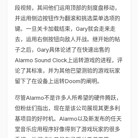
段视频，其间他们运用顶部的刻度盘移动，
并运用侧边按钮作为翻滚和挑选菜单选项的
键。一旦关卡加载结束，Gary就会走来走
去，运用右侧按钮向敌人开战。继开始的帖
子之后，Gary具体论述了在快速出售的
Alarmo Sound Clock上运转游戏的进程，评
论了其标准，并为其他巴望测验的游戏玩家
留下了在设备上运转Doom的阐明。
尽管Alarmo不是许多人所希望的硬件腾跃，
但粉丝们指出，现在是该公司展现其更多利
基项目的好时机。Alarmo以及新发布的任天
堂音乐应用程序好像得到了游戏玩家的很多