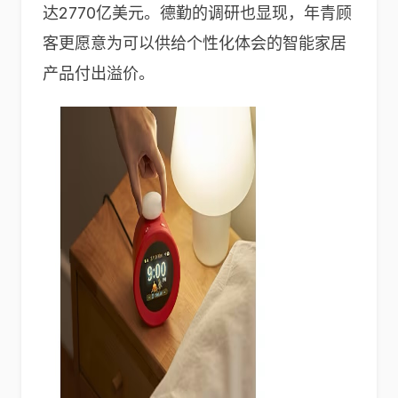
达2770亿美元。德勤的调研也显现，年青顾
客更愿意为可以供给个性化体会的智能家居
产品付出溢价。