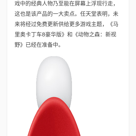
戏中的经典人物乃至能在屏幕上浮现行走，
这也是该产品的一大卖点。任天堂表明，未
来将经过免费更新供给更多游戏主题，《马
里奥卡丁车8豪华版》和《动物之森：新视
野》已经在准备中。