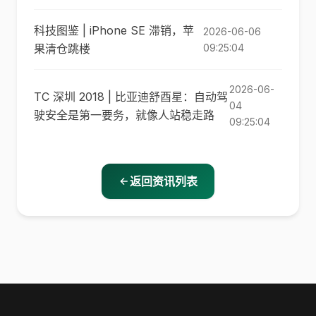
科技图鉴 | iPhone SE 滞销，苹
2026-06-06
果清仓跳楼
09:25:04
2026-06-
TC 深圳 2018 | 比亚迪舒酉星：自动驾
04
驶安全是第一要务，就像人站稳走路
09:25:04
返回资讯列表