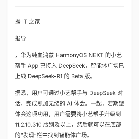
据 IT 之家
报导
，华为纯血鸿蒙 HarmonyOS NEXT 的小艺
帮手 App 已接入 DeepSeek，智能体广场已
上线 DeepSeek-R1 的 Beta 版。
据悉，用户可通过小艺帮手与 DeepSeek 对
话，完成愈加无缝的 AI 体会。一起，若期望
体会这项功用，用户需要将小艺帮手升级到
11.2.10.310 版别及以上，然后就可以在底部
的“发现”栏中找到智能体广场。