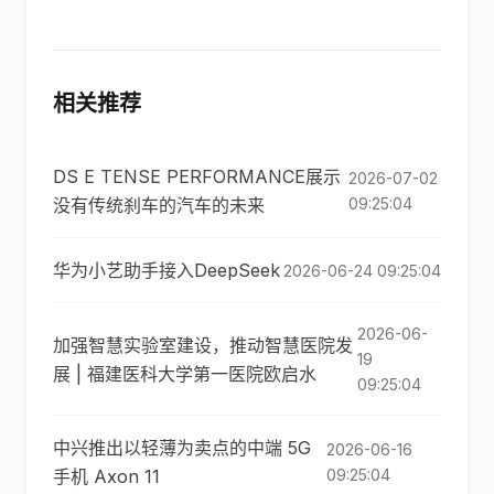
相关推荐
DS E TENSE PERFORMANCE展示
2026-07-02
没有传统刹车的汽车的未来
09:25:04
华为小艺助手接入DeepSeek
2026-06-24 09:25:04
2026-06-
加强智慧实验室建设，推动智慧医院发
19
展 | 福建医科大学第一医院欧启水
09:25:04
中兴推出以轻薄为卖点的中端 5G
2026-06-16
手机 Axon 11
09:25:04