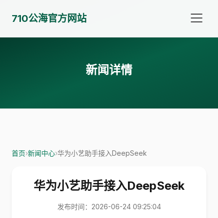
710公海官方网站
新闻详情
首页
›
新闻中心
›
华为小艺助手接入DeepSeek
华为小艺助手接入DeepSeek
发布时间：2026-06-24 09:25:04