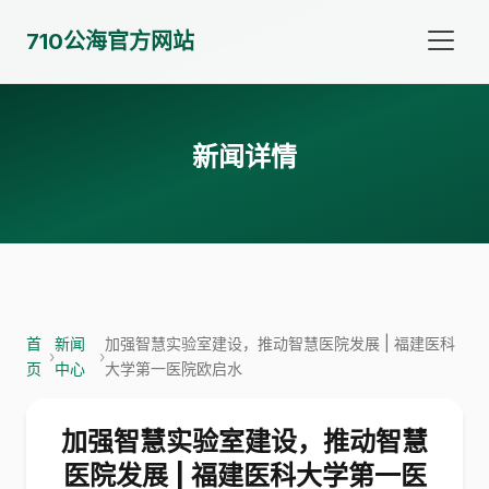
710公海官方网站
新闻详情
首
新闻
加强智慧实验室建设，推动智慧医院发展 | 福建医科
›
›
页
中心
大学第一医院欧启水
加强智慧实验室建设，推动智慧
医院发展 | 福建医科大学第一医