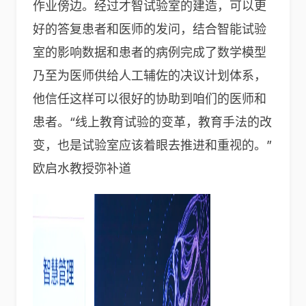
作业傍边。经过才智试验室的建造，可以更
好的答复患者和医师的发问，结合智能试验
室的影响数据和患者的病例完成了数学模型
乃至为医师供给人工辅佐的决议计划体系，
他信任这样可以很好的协助到咱们的医师和
患者。“线上教育试验的变革，教育手法的改
变，也是试验室应该着眼去推进和重视的。”
欧启水教授弥补道