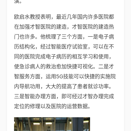
演。
欧启水教授表明，最近几年国内许多医院都
在加强才智医院的建造，才智医院的建造热
门也许多。他梳理了三个方面，一是电子病
历结构化，经过智能医疗试验室，可以在不
同的医院完成电子病历的相互学习和使用，
使急诊病人的救治愈加快捷可视化。二是才
智服务方面，运用5G技能可以快捷的实施院
内导航功用，大大的提高了患者就诊功率。
三是智能办理方面，即可经过才智办理完成
定位的修理以及医院的运营数据。