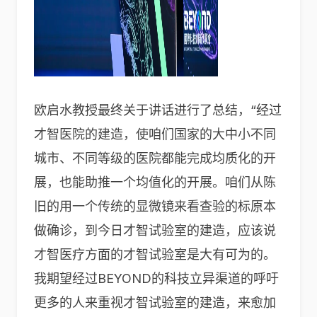
欧启水教授最终关于讲话进行了总结，“经过
才智医院的建造，使咱们国家的大中小不同
城市、不同等级的医院都能完成均质化的开
展，也能助推一个均值化的开展。咱们从陈
旧的用一个传统的显微镜来看查验的标原本
做确诊，到今日才智试验室的建造，应该说
才智医疗方面的才智试验室是大有可为的。
我期望经过BEYOND的科技立异渠道的呼吁
更多的人来重视才智试验室的建造，来愈加