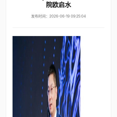
院欧启水
发布时间：2026-06-19 09:25:04