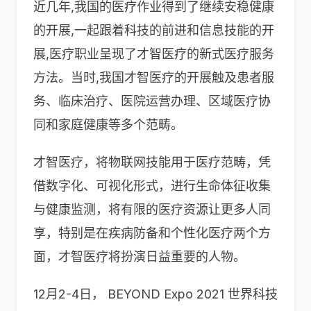
近几年,我国的医疗作业得到了继续安稳健康
的开展,一起跟着科技的前进和信息技能的开
展,医疗职业呈现了才智医疗的新式医疗服务
方法。当时,我国才智医疗的开展触及患者服
务、临床治疗、医院运营办理、区域医疗协
同和家庭健康等多个范畴。
才智医疗，将物联网技能用于医疗范畴，凭
借数字化、可视化形式，进行生命体征收集
与健康监测，将有限的医疗资源让更多人同
享，特别是在疾病防备和个性化医疗两个方
面，才智医疗将扮演日益重要的人物。
12月2-4日， BEYOND Expo 2021 世界科技