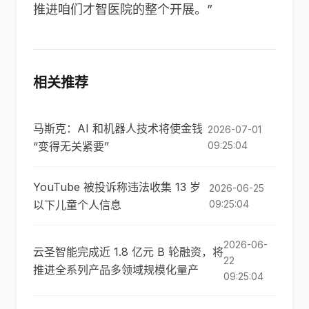
推进咱们才智医院的整个开展。”
相关推荐
马斯克：AI 和机器人技术将使金钱
2026-07-01
“变得无关紧要”
09:25:04
YouTube 被投诉称违法收集 13 岁
2026-06-25
以下儿童个人信息
09:25:04
2026-06-
云圣智能完成近 1.8 亿元 B 轮融资，将
22
推进全系列产品多领域规模化量产
09:25:04