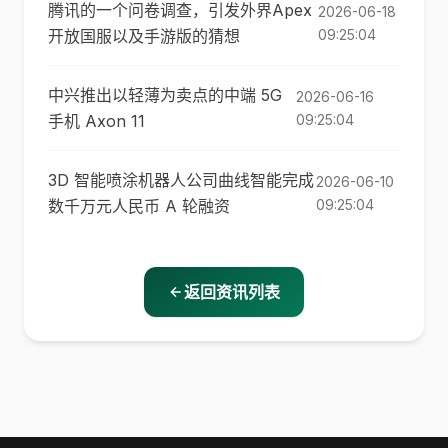
腾讯的一个问卷调查，引发外界Apex
2026-06-18
开放国服以及手游版的猜想
09:25:04
中兴推出以轻薄为卖点的中端 5G
2026-06-16
手机 Axon 11
09:25:04
3D 智能喷涂机器人公司曲线智能完成
2026-06-10
数千万元人民币 A 轮融资
09:25:04
返回资讯列表