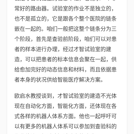
常好的路由器。试验室的作业不是独立的，
也不是孤立的，它是跟各个整个医院的链条
嵌在一起的。咱们一般把这整个链条分为三
个阶段，首先是查验前阶段，咱们可以对患
者的样本进行办理，经过才智试验室的建
造，可以把患者的标本信息会聚在一起，供
给愈加完好的动态信息和材料，而且依据患
者本身的状况供给智能医疗解决方案。
欧启水教授谈到，才智试验室的建造不光体
现在自动化方面，智能化方面，还体现在各
式各样的机器人体系方面。他也一起呼吁可
以有更多的机器人体系可以参加到查验科的