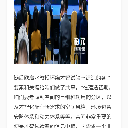
随后欧启水教授环绕才智试验室建造的各个
要素和关键给咱们做了共享。“在建造初期，
咱们要考虑到空间的巨细和功用的分区，以
及才智化配套所需求的空间风格，环境包含
安防体系和动力体系等等。其间非常重要的
便是才智试验室的信息中枢，它需求一个非