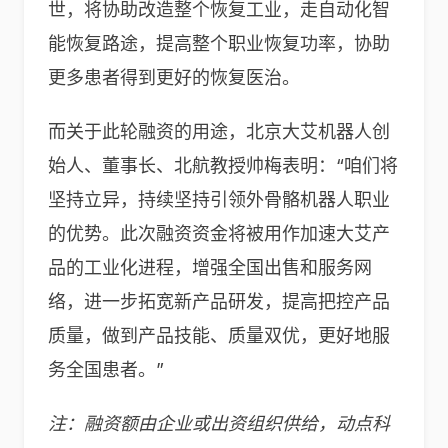
世，将协助改造整个恢复工业，走自动化智
能恢复路途，提高整个职业恢复功率，协助
更多患者得到更好的恢复医治。
而关于此轮融资的用途，北京大艾机器人创
始人、董事长、北航教授帅梅表明：“咱们将
坚持立异，持续坚持引领外骨骼机器人职业
的优势。此次融资资金将被用作加速大艾产
品的工业化进程，增强全国出售和服务网
络，进一步拓宽新产品研发，提高把控产品
质量，做到产品技能、质量双优，更好地服
务全国患者。”
注：融资额由企业或出资组织供给，动点科