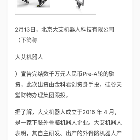
2月13日，北京大艾机器人科技有限公司
（下简称
大艾机器人
）宣告完结数千万元人民币Pre-A轮的融
资，此次出资由金科君创资身手投，硅谷天
堂财物办理集团跟投。
据了解，大艾机器人成立于2016 年 4 月，
是一家下肢外骨骼机器人企业。大艾机器人
表明，其自主研发、出产的外骨骼机器人产