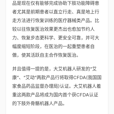
品是现在仅有能够完成协助下肢功能障碍患
者尤其是前期患者以直立行走、真是地上行
走方法进行恢复训练的医疗器械类产品。比
较以往恢复医治效果更杰出也愈加节约人
力、恢复步态更科学、更安全可靠，并可大
幅度缩短阶段，在医治的一起重塑患者自
傲，使其活跃自主合作恢复医治。
并且值得一提的是，大艾机器人研发的“艾
康”、“艾动”两款产品行将取得CFDA(我国国
家食品药品监督办理局)认证。大艾机器人着
重这两款产品将成为国内首个获CFDA认证
的下肢外骨骼机器人产品。