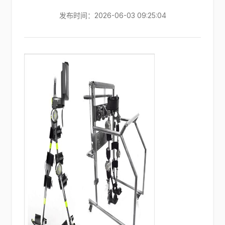
发布时间：2026-06-03 09:25:04