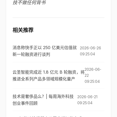
技不做任何背书
相关推荐
消息称快手正以 250 亿美元估值就
2026-06-26
新一轮融资进行谈判
09:25:04
2026-06-
云圣智能完成近 1.8 亿元 B 轮融资，将
22
推进全系列产品多领域规模化量产
09:25:04
技术是奢侈品么？| 每周海外科技
2026-06-21
创业事件回顾
09:25:04