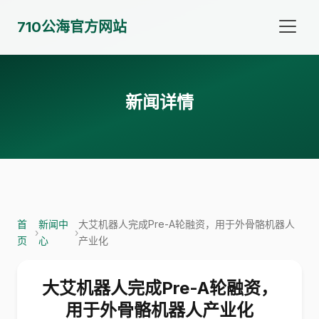
710公海官方网站
新闻详情
首
新闻中
大艾机器人完成Pre-A轮融资，用于外骨骼机器人
›
›
页
心
产业化
大艾机器人完成Pre-A轮融资，
用于外骨骼机器人产业化