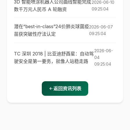
3D 智能喷涂机器人公司曲线智能完成
2026-06-10
数千万元人民币 A 轮融资
09:25:04
潜在“best-in-class”24价肺炎球菌疫
2026-06-07
苗获突破性疗法认定
09:25:04
2026-06-
TC 深圳 2018 | 比亚迪舒酉星：自动驾
04
驶安全是第一要务，就像人站稳走路
09:25:04
返回资讯列表