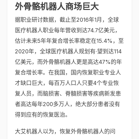
外骨骼机器人商场巨大
据职业研讨数据，截止至2016年1月，全球
医疗机器人职业每年营收到达74.7亿美元，
估计未来5年年复合增长率稳定在15.4%，至
2020年，全球医疗机器人规划有·望到达114
亿美元，而外骨骼机器人更是高达47%的年
复合增长率。在我国，国内恢复职业专业人
才缺口巨大，每百万人口人只要4个专业恢
复人员，而脑损害、脊髓损害等疾病新发患
者高达每年200多万人，绝大部分患者没有
得到应有的恢复医治。
大艾机器人以为，恢复外骨骼机器人的问