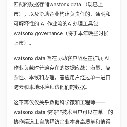
匹配的数据存储wastonx.data （现已上
市）；以及协助企业构建负责任的、通明和
可解释性的 AI 作业流的AI办理工具包
watsonx.governance（将于本年晚些时候
上市）。
watsonx.data 旨在协助客户战胜在扩展 AI
作业负载时普遍存在的数据应战：海量、复
杂性、本钱和办理，答应用户经过单一进口
跨云和本地环境拜访他们的数据。
这不再仅仅关乎数据科学家和工程师——
watsonx.data 使得非技术用户可以在单一的
协作渠道上自助拜访企业本身高质量和值得