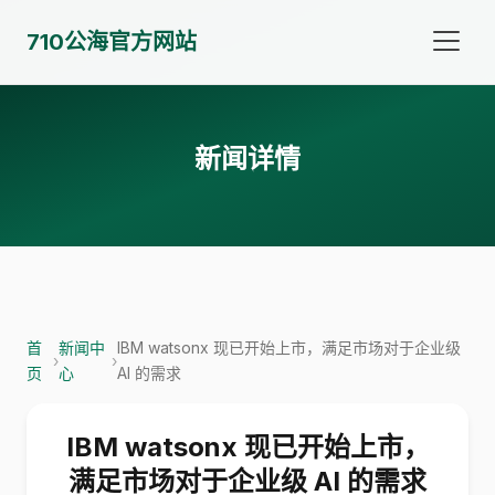
710公海官方网站
新闻详情
首
新闻中
IBM watsonx 现已开始上市，满足市场对于企业级
›
›
页
心
AI 的需求
IBM watsonx 现已开始上市，
满足市场对于企业级 AI 的需求