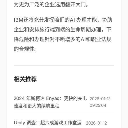
为更为广泛的企业选用翻开大门。
IBM还将充分发挥咱们的AI 办理才能，协助
企业和安排施行端到端的生命周期办理，下
降危险和办理针对不断增多的AI和职业法规
的合规性。
相关推荐
2024 年斯柯达 Enyaq：更快的充电
2026-01-13
速度和更大的续航里程
09:25:04
Unity 调查：超六成游戏工作室运
2026-01-12