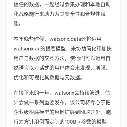
信任的数据，一起经过会集办理和本地自动
化战略施行来助力为其安全性和合规性赋
能。
本年晚些时候，watsonx.data还将运用
watsonx.ai 的根底模型，来协助简化和加快
用户与数据的交互方法，使他们可以运用自
然语言以对话式的用户体会来发现、增强、
优化和可视化其数据与元数据。
在接下来的一年，watsonx会持续演进，估
计会做一系列重要发布。该公司将专心于把
企业级根底模型的用例扩展到NLP之外，施
行为方针用例而定制的100B +参数的模型，