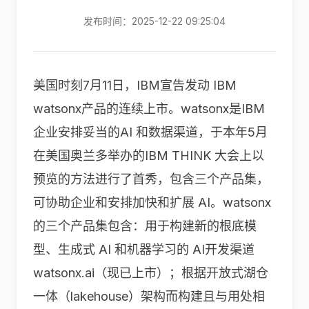
发布时间：2025-12-22 09:25:04
美国时刻7月11日，IBM宣告发动 IBM
watsonx产品的连续上市。watsonx是IBM
企业安排妥当的AI 和数据渠道，于本年5月
在美国奥兰多举办的IBM THINK 大会上以
预览的方法进行了首秀，包含三个产品集，
可协助企业和安排加快和扩展 AI。watsonx
的三个产品集包含：用于构建新的根底模
型、生成式 AI 和机器学习的 AI开发渠道
watsonx.ai（现已上市）；根据开放式湖仓
一体（lakehouse）架构而构建且与用处相