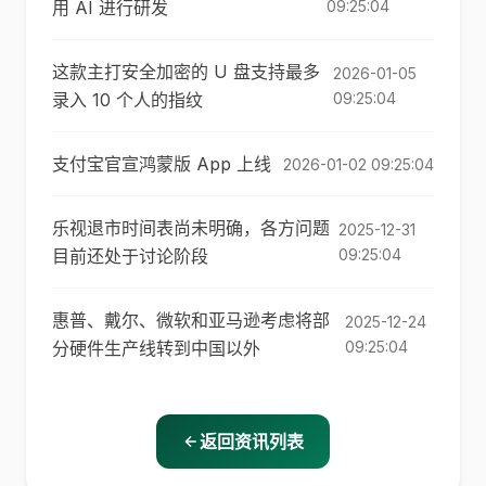
用 AI 进行研发
09:25:04
这款主打安全加密的 U 盘支持最多
2026-01-05
录入 10 个人的指纹
09:25:04
支付宝官宣鸿蒙版 App 上线
2026-01-02 09:25:04
乐视退市时间表尚未明确，各方问题
2025-12-31
目前还处于讨论阶段
09:25:04
惠普、戴尔、微软和亚马逊考虑将部
2025-12-24
分硬件生产线转到中国以外
09:25:04
返回资讯列表