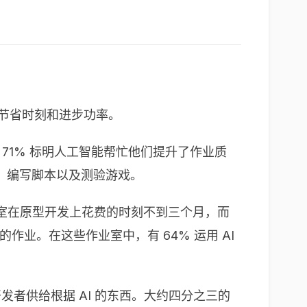
节省时刻和进步功率。
有 71% 标明人工智能帮忙他们提升了作业质
、编写脚本以及测验游戏。
作业室在原型开发上花费的时刻不到三个月，而
的作业。在这些作业室中，有 64% 运用 AI
开发者供给根据 AI 的东西。大约四分之三的