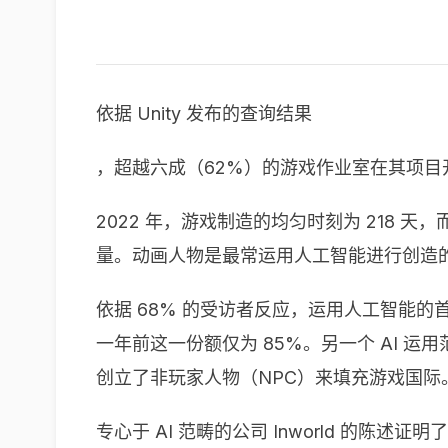
依据 Unity 发布的查询结果
，超越六成（62%）的游戏作业室在其项
2022 年，游戏制造的均匀时刻为 218 
量。动画人物是最常运用人工智能进行创造
依据 68% 的受访者反应，运用人工智能的
一年前这一份额仅为 85%。另一个 AI 运用
创立了非玩家人物（NPC）来填充游戏国际
专心于 AI 范畴的公司 Inworld 的