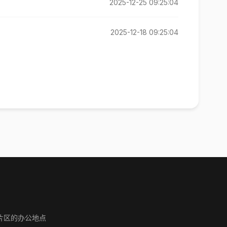
2025-12-25 09:25:04
2025-12-18 09:25:04
片区的办公地点