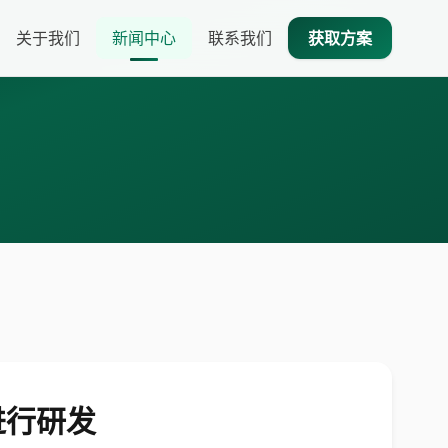
关于我们
新闻中心
联系我们
获取方案
 进行研发