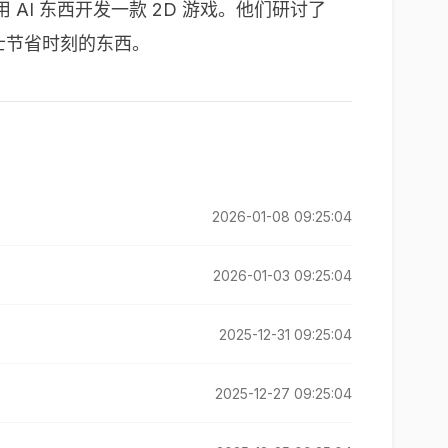
用 AI 东西开发一款 2D 游戏。他们研讨了
人士节省时刻的东西。
2026-01-08 09:25:04
2026-01-03 09:25:04
2025-12-31 09:25:04
2025-12-27 09:25:04