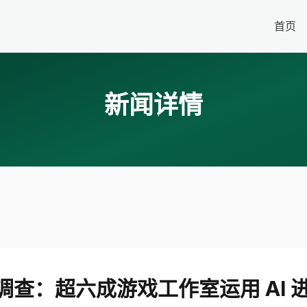
首页
新闻详情
y 调查：超六成游戏工作室运用 AI