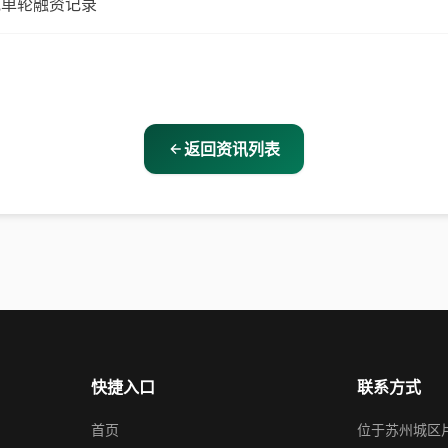
域单轮融资记录
返回资讯列表
快捷入口
联系方式
首页
位于苏州城区