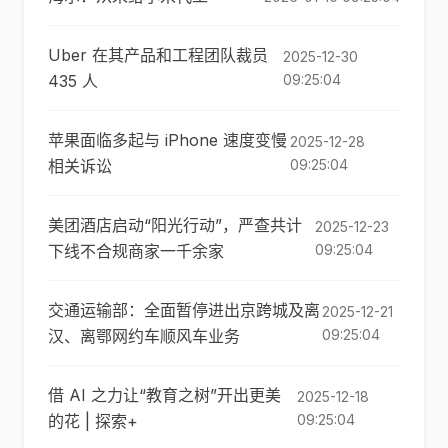
Uber 在其产品和工程团队裁员
2025-12-30
435 人
09:25:04
苹果面临多起与 iPhone 速度变慢
2025-12-28
相关诉讼
09:25:04
美团酒店启动“阳光行动”，严查共计
2025-12-23
下线不合规商家一千余家
09:25:04
交通运输部：全面暂停进出京跨城及离
2025-12-21
汉、离鄂网约车顺风车业务
09:25:04
借 AI 之力让“教育之树”开出更美
2025-12-18
的花 | 探索+
09:25:04