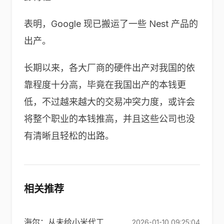
表明，Google 现已搬运了一些 Nest 产品的
出产。
长期以来，各大厂商的硬件出产对我国的依
靠程度十分高，毕竟在我国出产的本钱更
低，不过越来越大的交易冲突力度，或许会
将整个职业的本钱推高，并且这些公司也没
有清晰且轻松的出路。
相关推荐
海尔：从未给小米代工
2026-01-10 09:25:04