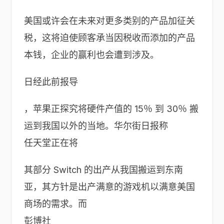
美国或许会在未来对更多类别的产品加征关
税，这将迫使顾客承当因税收而添加的产品
本钱，企业的赢利也会遭到涉及。
日经此前报导
，苹果正探究将硬件产值的 15％ 到 30％ 搬
运到我国以外的当地。华尔街日报称
任天堂正在将
其部分 Switch 的出产从我国搬运到东南
亚，其方针是出产满意的游戏机以满意美国
商场的需求。而
彭博社