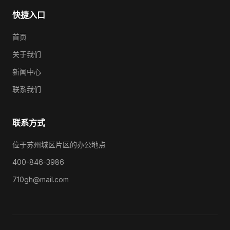
快捷入口
首页
关于我们
新闻中心
联系我们
联系方式
位于苏州城区片区的办公地点
400-846-3986
710gh@mail.com