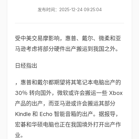
发布时间：2025-12-24 09:25:04
受中美交易摩影响，惠普、戴尔、微柔和亚
马逊考虑将部分硬件出产搬运到我国之外。
日经指出
，惠普和戴尔都期望将其笔记本电脑出产的
30％ 转向国外，微软或许会搬运一些 Xbox
产品的出产，而亚马逊或许会搬运其部分
Kindle 和 Echo 智能音箱的出产。据报导，
宏碁和华硕电脑也正在我国境外打开出产作
业。