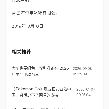
青岛海尔电冰箱有限公司
2019年10月10日
相关推荐
奢华也要绿色，宾利准备在 2026
2026-01-08
年生产电动汽车
09:25:04
《Pokemon Go》就要正式登陆中
2026-01-07
国，背后少不了网易的支持
09:25:04