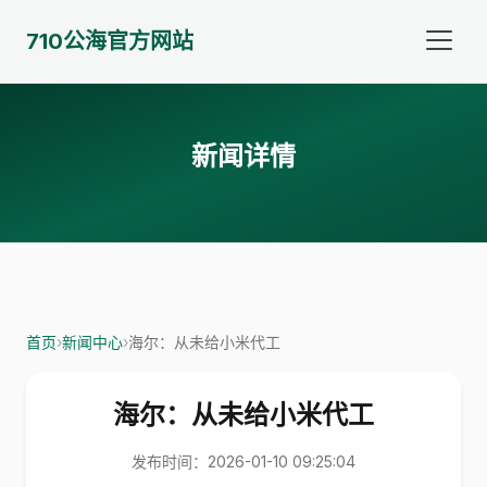
710公海官方网站
新闻详情
首页
›
新闻中心
›
海尔：从未给小米代工
海尔：从未给小米代工
发布时间：2026-01-10 09:25:04