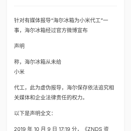
针对有媒体报导“海尔冰箱为小米代工”一
事，海尔冰箱经过官方微博宣布
声明
称，海尔冰箱从未给
小米
代工，此为虚伪报导，海尔保存依法追究相
关媒体和企业法律责任的权力。
以下是声明全文：
2019 年 10 月 9 日 17:19 分，《ZNDS 资