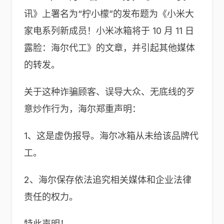
讯》上署名为“柠小檬”的发布题为《小米大
家电系列新成员！小米冰箱将于 10 月 11 日
露脸：海尔代工》的文章，并引起其他媒体
的转发。
关于这种诈骗顾客、误导大众、无底线的歹
意炒作行为，海尔郑重声明：
1、这是虚伪报导。海尔冰箱从未给该品牌代
工。
2、海尔保存依法追究相关媒体和企业法律
责任的权力。
特此声明！