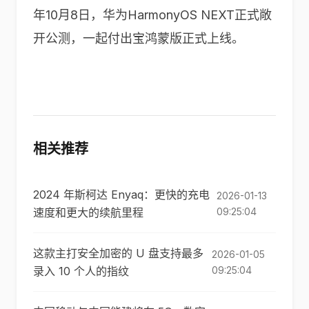
年10月8日，华为HarmonyOS NEXT正式敞
开公测，一起付出宝鸿蒙版正式上线。
相关推荐
2024 年斯柯达 Enyaq：更快的充电
2026-01-13
速度和更大的续航里程
09:25:04
这款主打安全加密的 U 盘支持最多
2026-01-05
录入 10 个人的指纹
09:25:04