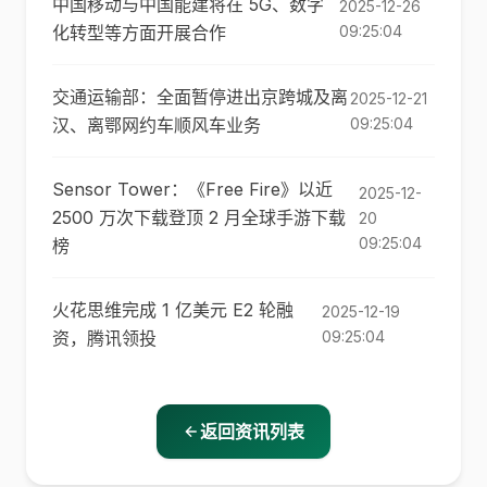
中国移动与中国能建将在 5G、数字
2025-12-26
化转型等方面开展合作
09:25:04
交通运输部：全面暂停进出京跨城及离
2025-12-21
汉、离鄂网约车顺风车业务
09:25:04
Sensor Tower：《Free Fire》以近
2025-12-
2500 万次下载登顶 2 月全球手游下载
20
09:25:04
榜
火花思维完成 1 亿美元 E2 轮融
2025-12-19
资，腾讯领投
09:25:04
返回资讯列表