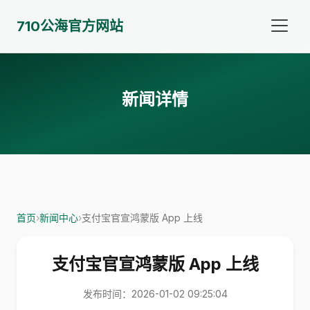
710公海官方网站
新闻详情
首页
›
新闻中心
›
支付宝官宣鸿蒙版 App 上线
支付宝官宣鸿蒙版 App 上线
发布时间：2026-01-02 09:25:04