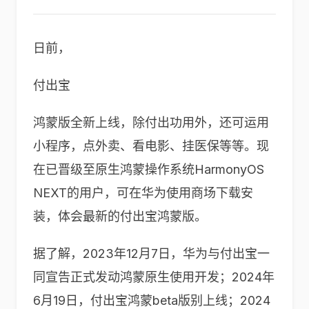
日前，
付出宝
鸿蒙版全新上线，除付出功用外，还可运用
小程序，点外卖、看电影、挂医保等等。现
在已晋级至原生鸿蒙操作系统HarmonyOS
NEXT的用户，可在华为使用商场下载安
装，体会最新的付出宝鸿蒙版。
据了解，2023年12月7日，华为与付出宝一
同宣告正式发动鸿蒙原生使用开发；2024年
6月19日，付出宝鸿蒙beta版别上线；2024