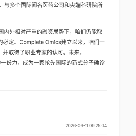
商业化，与多个国际闻名医药公司和尖端科研院所
在现在国内外相对严重的融资局势下，咱们仍能取
Complete Omics建立以来，咱们一
，并取得了职业专家的认可。未来，
自己的一份力，成为一家抢先国际的新式分子确诊
2026-06-11 09:25:04