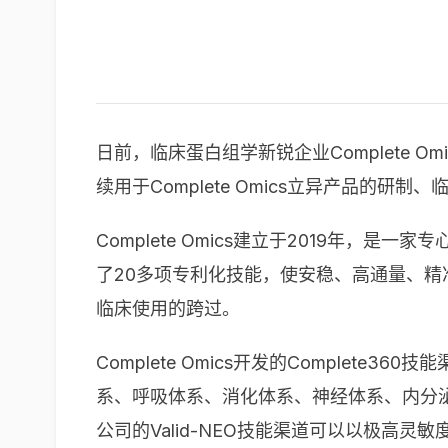
日前，临床蛋白组学新锐企业Complete
续用于Complete Omics立异产品的研
Complete Omics建立于2019年
了20多项专利化技能，使安稳、高通量、
临床使用的跨过。
Complete Omics开发的Compl
系、呼吸体系、消化体系、神经体系、内分
公司的Valid-NEO技能渠道可以以极