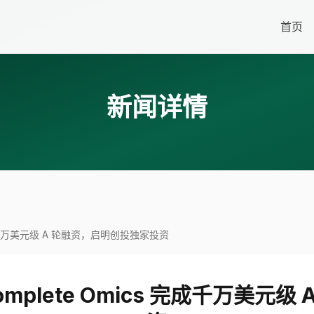
首页
新闻详情
完成千万美元级 A 轮融资，启明创投独家投资
plete Omics 完成千万美元