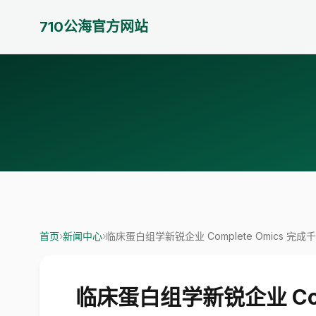
710公海官方网站
首页
›
新闻中心
›
临床蛋白组学新锐企业 Complete Omics 
临床蛋白组学新锐企业 Com