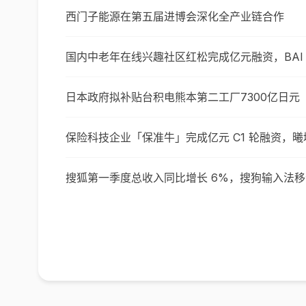
西门子能源在第五届进博会深化全产业链合作
国内中老年在线兴趣社区红松完成亿元融资，BAI
日本政府拟补贴台积电熊本第二工厂7300亿日元
保险科技企业「保准牛」完成亿元 C1 轮融资，
搜狐第一季度总收入同比增长 6%，搜狗输入法移动