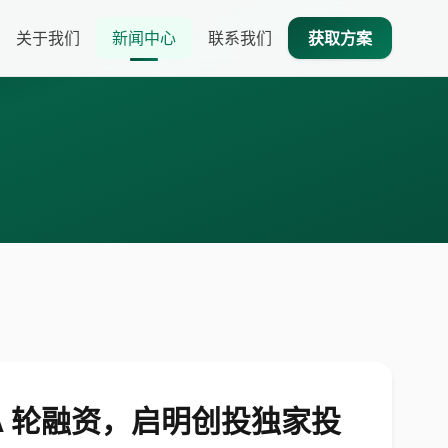
关于我们
新闻中心
联系我们
获取方案
级 A 轮融资，启明创投独家投