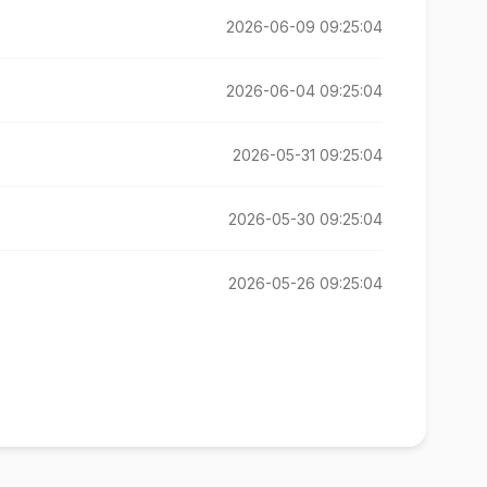
2026-06-09 09:25:04
2026-06-04 09:25:04
2026-05-31 09:25:04
2026-05-30 09:25:04
2026-05-26 09:25:04