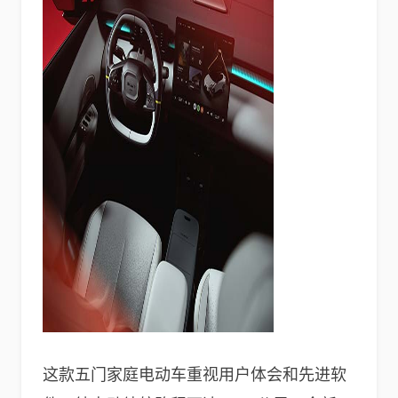
这款五门家庭电动车重视用户体会和先进软