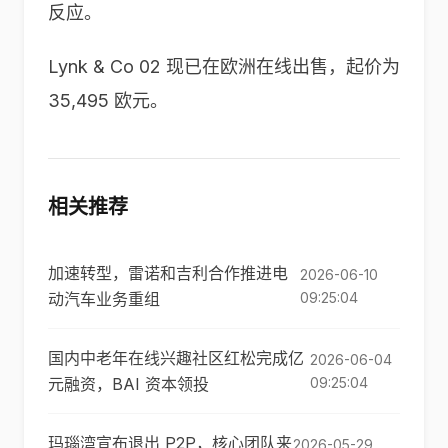
反应。
Lynk & Co 02 现已在欧洲在线出售，起价为
35,495 欧元。
相关推荐
加速转型，雷诺和吉利合作推进电
2026-06-10
动汽车业务重组
09:25:04
国内中老年在线兴趣社区红松完成亿
2026-06-04
元融资，BAI 资本领投
09:25:04
玛瑙湾宣布退出 P2P，核心团队来
2026-05-29