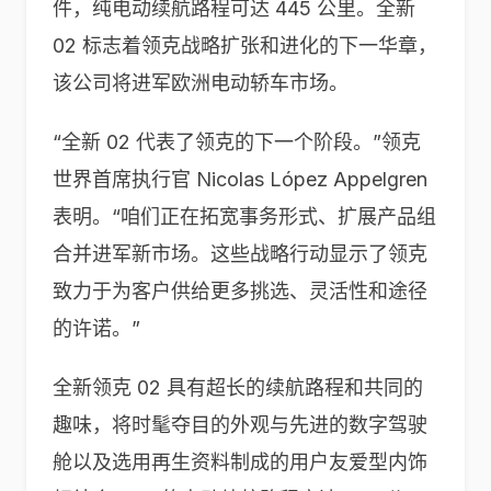
件，纯电动续航路程可达 445 公里。全新
02 标志着领克战略扩张和进化的下一华章，
该公司将进军欧洲电动轿车市场。
“全新 02 代表了领克的下一个阶段。”领克
世界首席执行官 Nicolas López Appelgren
表明。“咱们正在拓宽事务形式、扩展产品组
合并进军新市场。这些战略行动显示了领克
致力于为客户供给更多挑选、灵活性和途径
的许诺。”
全新领克 02 具有超长的续航路程和共同的
趣味，将时髦夺目的外观与先进的数字驾驶
舱以及选用再生资料制成的用户友爱型内饰