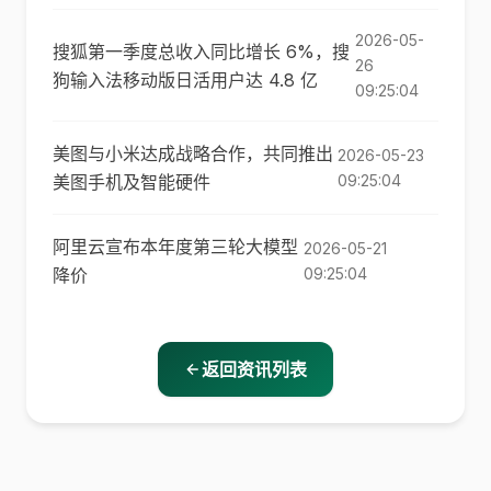
2026-05-
搜狐第一季度总收入同比增长 6%，搜
26
狗输入法移动版日活用户达 4.8 亿
09:25:04
美图与小米达成战略合作，共同推出
2026-05-23
美图手机及智能硬件
09:25:04
阿里云宣布本年度第三轮大模型
2026-05-21
降价
09:25:04
返回资讯列表