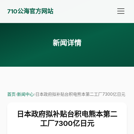
710公海官方网站
新闻详情
首页
›
新闻中心
›
日本政府拟补贴台积电熊本第二工厂7300亿日元
日本政府拟补贴台积电熊本第二
工厂7300亿日元