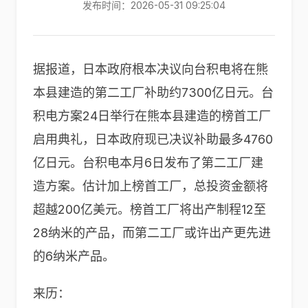
发布时间：2026-05-31 09:25:04
据报道，日本政府根本决议向台积电将在熊
本县建造的第二工厂补助约7300亿日元。台
积电方案24日举行在熊本县建造的榜首工厂
启用典礼，日本政府现已决议补助最多4760
亿日元。台积电本月6日发布了第二工厂建
造方案。估计加上榜首工厂，总投资金额将
超越200亿美元。榜首工厂将出产制程12至
28纳米的产品，而第二工厂或许出产更先进
的6纳米产品。
来历：