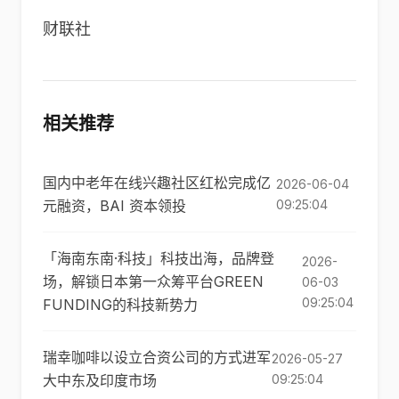
财联社
相关推荐
国内中老年在线兴趣社区红松完成亿
2026-06-04
元融资，BAI 资本领投
09:25:04
「海南东南·科技」科技出海，品牌登
2026-
场，解锁日本第一众筹平台GREEN
06-03
09:25:04
FUNDING的科技新势力
瑞幸咖啡以设立合资公司的方式进军
2026-05-27
大中东及印度市场
09:25:04