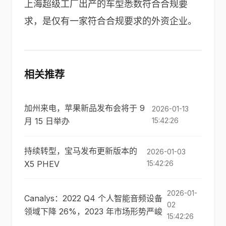
上海超级工厂出产的车型悉数符合合规要
求，是仅有一家符合合规要求的外资企业。
相关推荐
加州来电，苹果新品发布会将于 9
2026-01-13
月 15 日举办
15:42:26
持续转型，宝马发布更新版本的
2026-01-03
X5 PHEV
15:42:26
2026-01-
Canalys：2022 Q4 个人智能音频设备
02
领域下降 26%，2023 年市场形势严峻
15:42:26