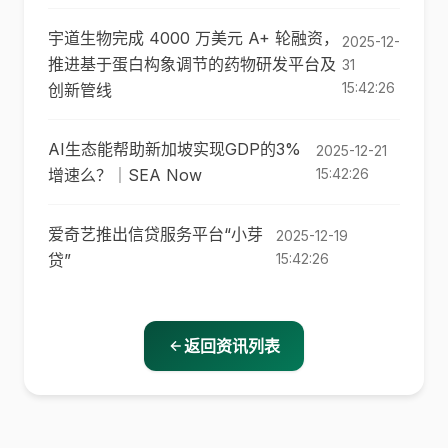
宇道生物完成 4000 万美元 A+ 轮融资，
2025-12-
推进基于蛋白构象调节的药物研发平台及
31
15:42:26
创新管线
AI生态能帮助新加坡实现GDP的3%
2025-12-21
增速么？｜SEA Now
15:42:26
爱奇艺推出信贷服务平台“小芽
2025-12-19
贷”
15:42:26
返回资讯列表