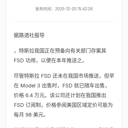
发布时间：2025-12-20 15:42:26
据路透社报导
，特斯拉我国正在预备向有关部门存案其
FSD 功用，以便在本年推送之。
尽管特斯拉 FSD 还未在我国市场推送，但早
在 Model 3 出售时，FSD 就已随车出售，
价格 6.4 万元。该公司还计划在我国推出
FSD 订阅制，价格参阅美国区域定价可能为
每月 98 美元。