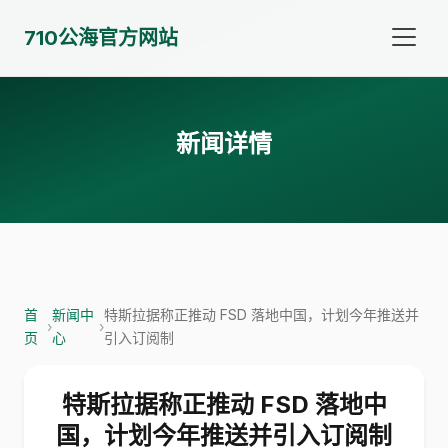
710公海官方网站
新闻详情
首
新闻中
特斯拉据称正推动 FSD 落地中国，计划今年推送并
›
›
页
心
引入订阅制
特斯拉据称正推动 FSD 落地中
国，计划今年推送并引入订阅制