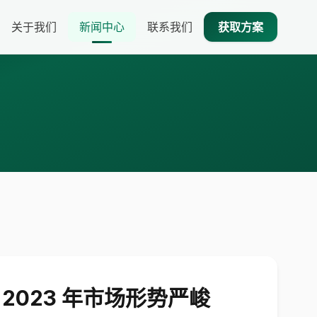
关于我们
新闻中心
联系我们
获取方案
，2023 年市场形势严峻