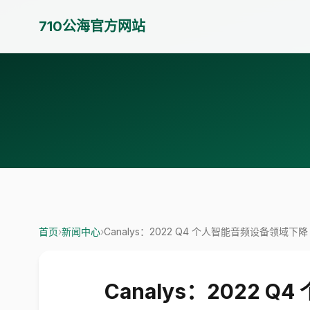
710公海官方网站
首页
›
新闻中心
›
Canalys：2022 Q4 个人智能音频设备领域下
Canalys：2022