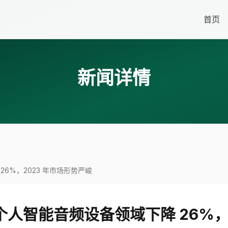
首页
新闻详情
降 26%，2023 年市场形势严峻
 Q4 个人智能音频设备领域下降 26%