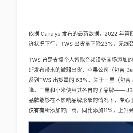
依据 Canalys 发布的最新数据，2022
济状况下行，TWS 出货量下降23%，无线
TWS 曾是支撑个人智能音频设备商场添加的品类，
延发布带来的微弱出货，苹果公司（包含 Beats
系列TWS 出货量的 63%。关于三星（包
降。三星和小米使用其各自的子品牌—— J
品牌能够在不影响品牌形象的情况下，专心于其
仅有有所添加的厂商，同比添加11%，上