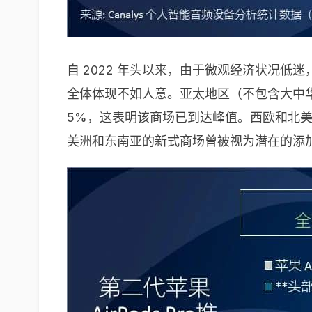
自 2022 年头以来，由于微观经济状况低
全体体现不如人意。亚太地区（不包含大中华
5%，这表明该商场已到达峰值。西欧和北
美洲和东南亚的新式商场曾被视为潜在的添