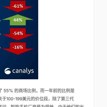
占有了 55% 的商场比例，而一年前的比例是
而关于100-199美元的价位段，除了第三代
。其间，智能手机厂商最为受挫，由于他们的出