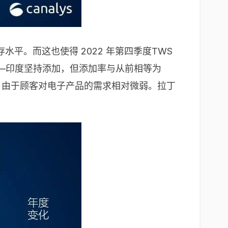
平。而这也使得 2022 年第四季度TWS
——印度坚持添加，但添加率与从前相等为
，由于顾客对电子产品的需求相对微弱。拉丁