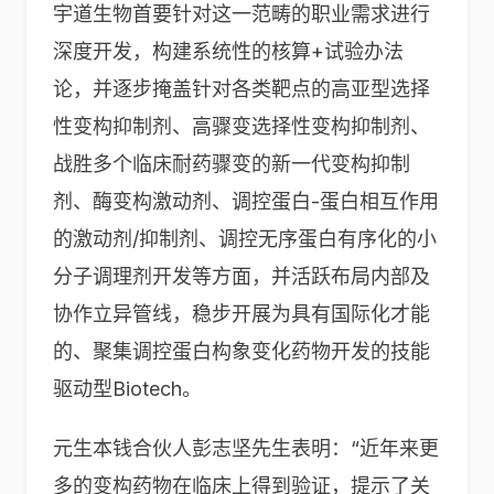
宇道生物首要针对这一范畴的职业需求进行
深度开发，构建系统性的核算+试验办法
论，并逐步掩盖针对各类靶点的高亚型选择
性变构抑制剂、高骤变选择性变构抑制剂、
战胜多个临床耐药骤变的新一代变构抑制
剂、酶变构激动剂、调控蛋白-蛋白相互作用
的激动剂/抑制剂、调控无序蛋白有序化的小
分子调理剂开发等方面，并活跃布局内部及
协作立异管线，稳步开展为具有国际化才能
的、聚集调控蛋白构象变化药物开发的技能
驱动型Biotech。
元生本钱合伙人彭志坚先生表明：“近年来更
多的变构药物在临床上得到验证，提示了关