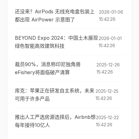
还没来？AirPods 无线充电盒包装上
2026-01-06
都出现 AirPower 示意图了
15:42:26
BEYOND Expo 2024：中国土木展现
2026-01-01
绿色智能高效建筑科技
15:42:26
裁员90%，消息称印尼独角兽
2025-12-26
eFishery将面临破产清算
15:42:26
库克：苹果正在研发自主系统，未来
2025-12-25
可用于许多产品
15:42:26
推出人工严选房源选择后，Airbnb想
2025-12-22
每年接待10亿人
15:42:26