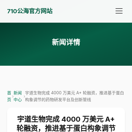
710公海官方网站
新闻详情
首
新闻
宇道生物完成 4000 万美元 A+ 轮融资，推进基于蛋白
›
›
页
中心
构象调节的药物研发平台及创新管线
宇道生物完成 4000 万美元 A+
轮融资，推进基于蛋白构象调节