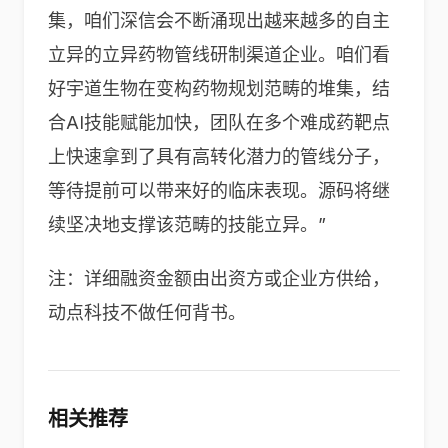
集，咱们深信会不断涌现出越来越多的自主
立异的立异药物管线研制渠道企业。咱们看
好宇道生物在变构药物规划范畴的堆集，结
合AI技能赋能加快，团队在多个难成药靶点
上快速拿到了具有高转化潜力的管线分子，
等待提前可以带来好的临床表现。源码将继
续坚决地支撑该范畴的技能立异。”
注：详细融资金额由出资方或企业方供给，
动点科技不做任何背书。
相关推荐