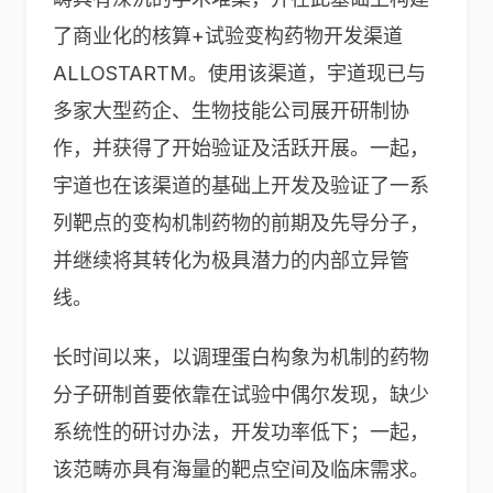
了商业化的核算+试验变构药物开发渠道
ALLOSTARTM。使用该渠道，宇道现已与
多家大型药企、生物技能公司展开研制协
作，并获得了开始验证及活跃开展。一起，
宇道也在该渠道的基础上开发及验证了一系
列靶点的变构机制药物的前期及先导分子，
并继续将其转化为极具潜力的内部立异管
线。
长时间以来，以调理蛋白构象为机制的药物
分子研制首要依靠在试验中偶尔发现，缺少
系统性的研讨办法，开发功率低下；一起，
该范畴亦具有海量的靶点空间及临床需求。