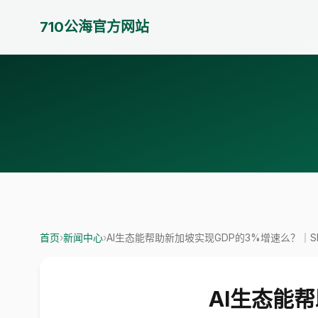
710公海官方网站
首页
›
新闻中心
›
AI生态能帮助新加坡实现GDP的3%增速么？｜SE
AI生态能帮