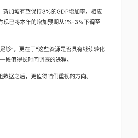
，新加坡有望保持3%的GDP增加率。相应
方现已将本年的增加预期从1%-3%下调至
足够”，更在于“这些资源是否具有继续转化
是一段值得长时间调查的进程。
组数据之后，更值得咱们重视的方向。