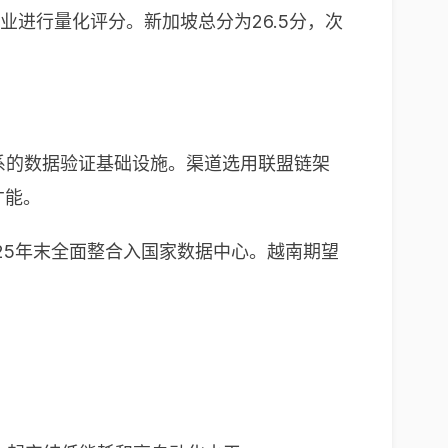
业进行量化评分。新加坡总分为26.5分，次
体系的数据验证基础设施。渠道选用联盟链架
才能。
于2025年末全面整合入国家数据中心。越南期望