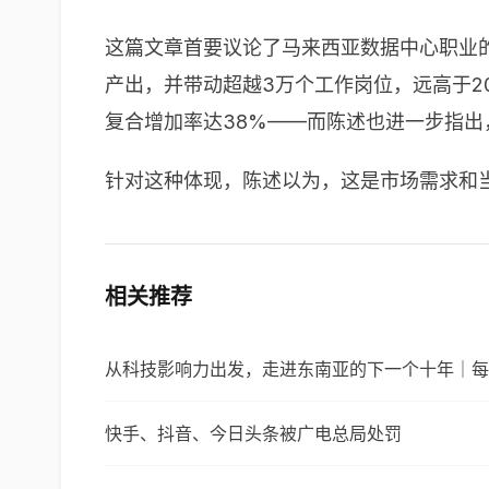
这篇文章首要议论了马来西亚数据中心职业的
产出，并带动超越3万个工作岗位，远高于20
复合增加率达38%——而陈述也进一步指出，
针对这种体现，陈述以为，这是市场需求和
相关推荐
从科技影响力出发，走进东南亚的下一个十年｜每
快手、抖音、今日头条被广电总局处罚