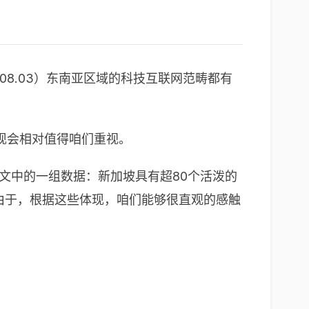
.08.03）东南亚区域的科技互联网范畴都有
现会相对值得咱们重视。
，文中的一组数据：新加坡具有超80个活泼的
。由于，根据这些体现，咱们能够很直观的感触