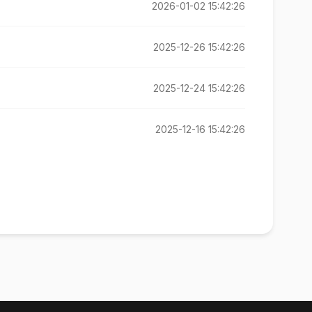
2026-01-02 15:42:26
2025-12-26 15:42:26
2025-12-24 15:42:26
2025-12-16 15:42:26