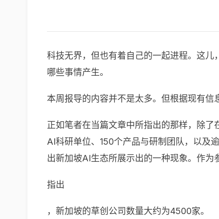
科技无界，但也有着自己的一起进程。这儿，动点
哪些事情产生。
本周报导的内容并不是太多。但根据现有信
正如笔者在当篇文章中所指出的那样，除了在
AI科研单位、150个产品与研制团队，以及
出新加坡AI生态所展示出的一种现象。作为
指出
，新加坡的草创公司数量大约为4500家。