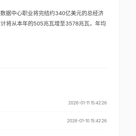
数据中心职业将完结约340亿美元的总经济
计将从本年的505兆瓦增至3578兆瓦，年均
2026-01-11 15:42:26
2026-01-10 15:42:26