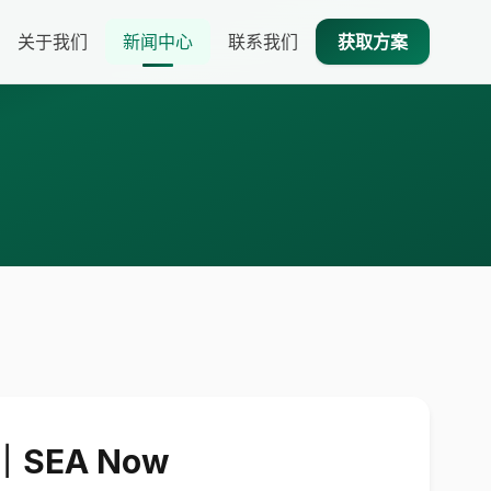
关于我们
新闻中心
联系我们
获取方案
SEA Now