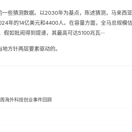
一些猜测数据。以2030年为基点，陈述猜测，马来西亚
24年的14亿美元和4400人。在容量方面，全马总规模估
假如批阅得到提速，其最高可达5100兆瓦···
当地方针两层要素驱动的。
周海外科技创业事件回顾