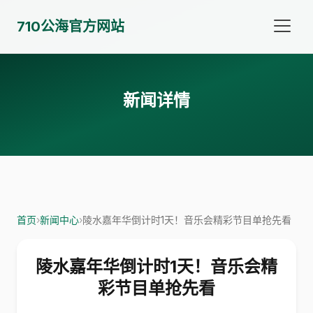
710公海官方网站
新闻详情
首页
›
新闻中心
›
陵水嘉年华倒计时1天！音乐会精彩节目单抢先看
陵水嘉年华倒计时1天！音乐会精
彩节目单抢先看