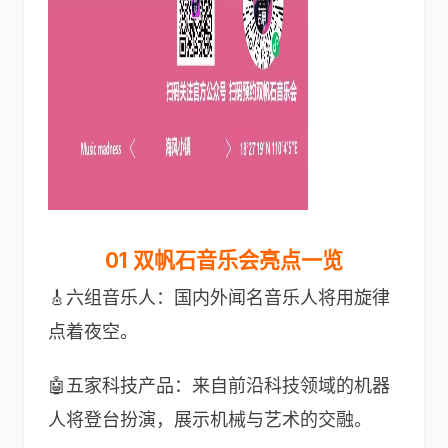
01 双帆石音乐会亮点一览
🎸六组音乐人：国内外闻名音乐人将用旋律
点着夜空。
🤖️五家科技产品：来自前沿科技领域的机器
人将登台扮演，展示机械与艺术的交融。