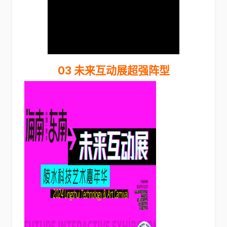
03 未来互动展超强阵型