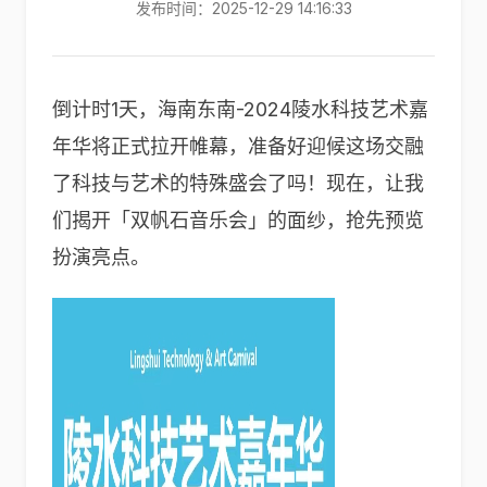
发布时间：2025-12-29 14:16:33
倒计时1天，海南东南-2024陵水科技艺术嘉
年华将正式拉开帷幕，准备好迎候这场交融
了科技与艺术的特殊盛会了吗！现在，让我
们揭开「双帆石音乐会」的面纱，抢先预览
扮演亮点。