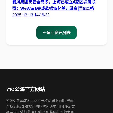
暴风集团高管全离职；上海已成立4家区块链联
盟；WeWork完成软银15亿美元融资|早8点档
2025-12-13 14:16:33
返回资讯列表
710公海官方网站
710公海,pa313.cc✅打开移动端平台时,界面
切换流畅,导航按钮响应时间适中.部分多源数
据展示区域加载略有延迟,但整体操作较为顺