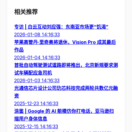
相关推荐
专访 | 白云互动刘应强：东南亚市场更“饥渴”
2026-01-08 14:16:33
苹果高管丹·里奇奥将退休，Vision Pro 成其最后
作品
2026-01-04 14:16:33
首批自动驾驶测试道路即将推出，北京新规要求测
试车辆配应急司机
2026-01-03 14:16:33
光通信芯片设计公司玏芯科技完成两轮共数亿元融
资
2025-12-23 14:16:33
涂鉴 | Google 的 AI 能模仿你打电话，亚马逊扫
描用户身体信息
2025-12-15 14:16:33