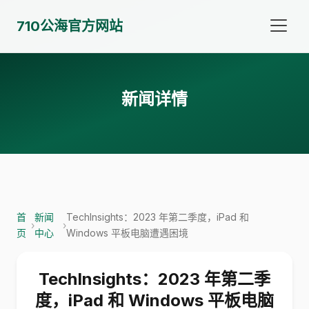
710公海官方网站
新闻详情
首
新闻
TechInsights：2023 年第二季度，iPad 和
›
›
页
中心
Windows 平板电脑遭遇困境
TechInsights：2023 年第二季
度，iPad 和 Windows 平板电脑