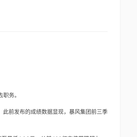
去职务。
。此前发布的成绩数据显现，暴风集团前三季