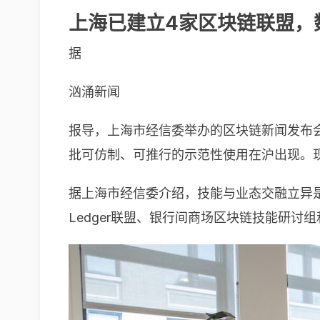
上海已建立4家区块链联盟，
据
汹涌新闻
报导，上海市经信委举办的区块链新闻发布
批可仿制、可推行的示范性使用在沪出现。
据上海市经信委介绍，技能与业态交融立异是
Ledger联盟、银行间商场区块链技能研讨