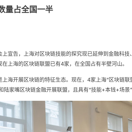
数量占全国一半
会上宣告，上海对区块链技能的探究现已延伸到金融科技
现在上海的区块链联盟已有4家，在全国占有半壁河山。
上海开展区块链的特征生态。现在，4家上海“区块链联盟”
组和陆家嘴区块链金融开展联盟，且具有“技能+本钱+场景