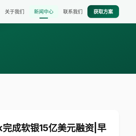
关于我们
新闻中心
联系我们
获取方案
完成软银15亿美元融资|早