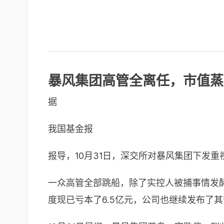
暴风集团高管全离任，市值蒸
据
我国基金报
报导，10月31日，深交所对暴风集团下发
一众高管全部跳船，除了实控人被捕事情发
度现已亏本了6.5亿元，公司也继续发布了