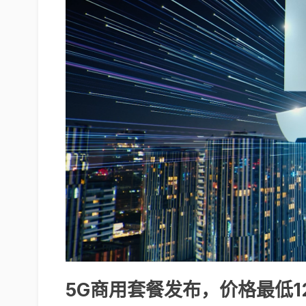
5G商用套餐发布，价格最低1