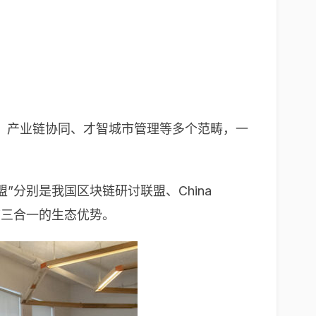
、产业链协同、才智城市管理等多个范畴，一
分别是我国区块链研讨联盟、China
”三合一的生态优势。