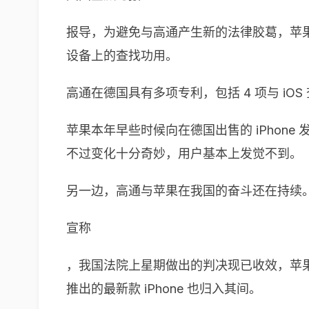
报导，为避免与高通产生新的法律胶葛，苹果已
设备上的查找功用。
高通在德国具有多项专利，包括 4 项与 iOS
苹果本年早些时候向在德国出售的 iPhone 发
不过变化十分奇妙，用户基本上发觉不到。
另一边，高通与苹果在我国的奋斗还在持续
宣称
，我国法院上星期做出的判决现已收效，苹
推出的最新款 iPhone 也归入其间。