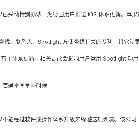
采纳特别办法，为德国用户推送 iOS 体系更新。苹果
 查找、联系人、Spotlight 方便查找有关的专利，其
布了体系更新，相关更改会影响用户运用 Spotlight 功
。高通本周早些时候
果不能经过软件或操作体系升级来躲避这项判决。该公司