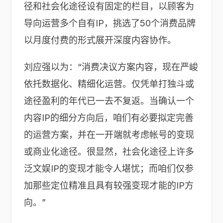
径和社会化途径设有固定的栏目，以顾客为
导向运营多个自有IP，挑选了50个消费品牌
以月度付费的形式展开深度内容协作。
刘应强以为：“消费决议方案内容，现在严峻
依托数据化、精细化运营。仅凭单打独斗或
途径盈利的年代已一去不复返。当确认一个
内容IP的细分方向后，咱们有必要拟定完善
的运营方案，并在一开端就考虑帐号的变现
或商业化途径。很显然，社会化途径上许多
泛文娱IP的变现才能令人堪忧；而咱们仅参
加那些定位精准且具有较强变现才能的IP方
向。”