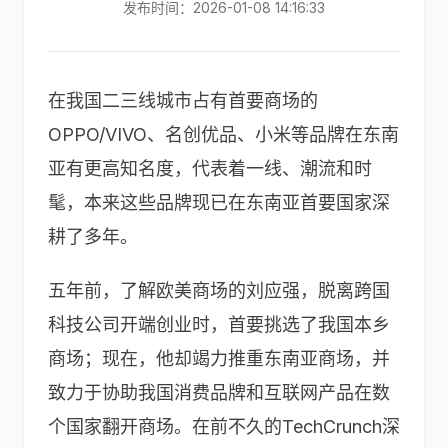
发布时间：2026-01-08 14:16:33
在我国二三线城市占有首要商场的
OPPO/VIVO、名创优品、小米等品牌在东南
亚有更高知名度，代表着一线、潮流和时
髦，本来这些品牌现已在东南亚首要国家深
耕了多年。
五年前，了解欧美商场的刘应强，脱离跨国
科技公司开端创业时，首要挑选了我国本乡
商场；现在，他却竭力推重东南亚商场，并
致力于协助我国消费品牌和互联网产品在数
个国家翻开商场。在前不久的TechCrunch深