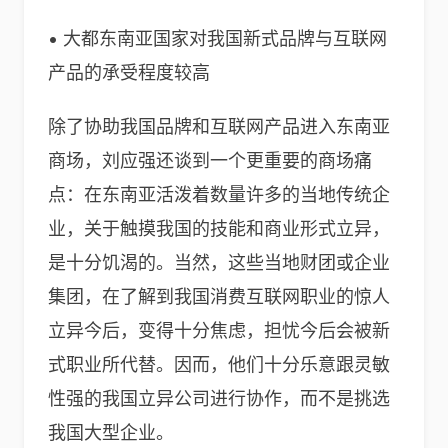
• 大都东南亚国家对我国新式品牌与互联网
产品的承受程度较高
除了协助我国品牌和互联网产品进入东南亚
商场，刘应强还谈到一个更重要的商场痛
点：在东南亚活泼着数量许多的当地传统企
业，关于触摸我国的技能和商业形式立异，
是十分饥渴的。当然，这些当地财团或企业
集团，在了解到我国消费互联网职业的惊人
立异今后，变得十分焦虑，担忧今后会被新
式职业所代替。因而，他们十分乐意跟灵敏
性强的我国立异公司进行协作，而不是挑选
我国大型企业。