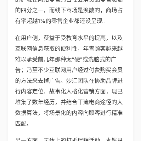
的四分之一，而线下商场是涣散的，商场占
有率超越1%的零售企业都还没呈现。
在用户侧，获益于受教育水平的提高，以及
互联网信息获取的便利性，年青顾客越来越
难以承受前几年那种太“硬”或洗脑式的广
告；乃至不少互联网用户经过付费购买会员
的方法来去掉广告。妙汇团队在协助品牌进
行内容定位、故事化人格化营销方面，现已
堆集了数年经历，并结合干流电商途径的大
数据算法，将场景化的内容向顾客进行精准
匹配。
另一方面，无休止的打折促销活动，本钱昂