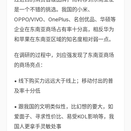
是一个不错的挑选。我国的小米、
OPPO/VIVO、OnePlus、名创优品、华硕等
企业在东南亚商场占有率十分高，相反华为
和苹果在东南亚区域的知名度相对弱一点。
在调研的过程中，刘应强发现了东南亚商场
的商场亮点：
• 线下购买力远远大于线上；移动付出的普
及率十分低
• 跟我国的文明类似性，比幻想的要大，如
爱面子、寻求性价比、易受KOL影响等，我
国人更拿手灵敏处事