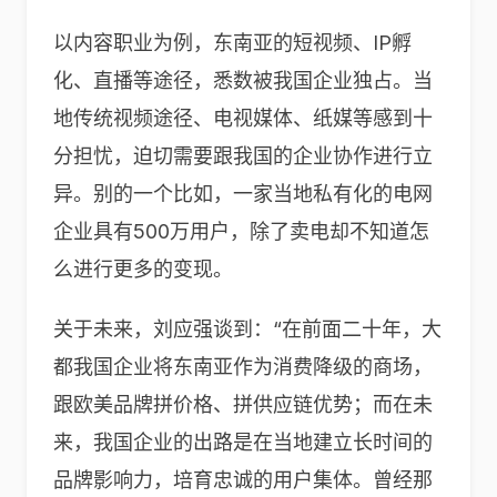
以内容职业为例，东南亚的短视频、IP孵
化、直播等途径，悉数被我国企业独占。当
地传统视频途径、电视媒体、纸媒等感到十
分担忧，迫切需要跟我国的企业协作进行立
异。别的一个比如，一家当地私有化的电网
企业具有500万用户，除了卖电却不知道怎
么进行更多的变现。
关于未来，刘应强谈到：“在前面二十年，大
都我国企业将东南亚作为消费降级的商场，
跟欧美品牌拼价格、拼供应链优势；而在未
来，我国企业的出路是在当地建立长时间的
品牌影响力，培育忠诚的用户集体。曾经那