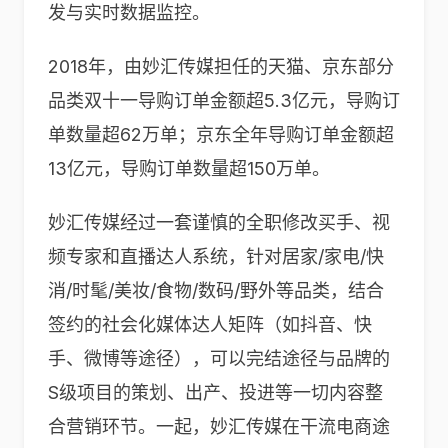
发与实时数据监控。
2018年，由妙汇传媒担任的天猫、京东部分
品类双十一导购订单金额超5.3亿元，导购订
单数量超62万单；京东全年导购订单金额超
13亿元，导购订单数量超150万单。
妙汇传媒经过一套谨慎的全职修改买手、视
频专家和直播达人系统，针对居家/家电/快
消/时髦/美妆/食物/数码/野外等品类，结合
签约的社会化媒体达人矩阵（如抖音、快
手、微博等途径），可以完结途径与品牌的
S级项目的策划、出产、投进等一切内容整
合营销环节。一起，妙汇传媒在干流电商途