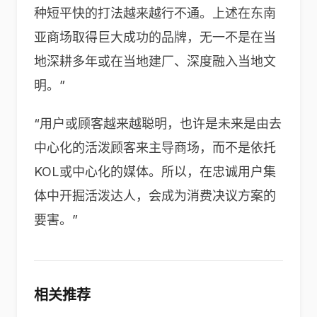
种短平快的打法越来越行不通。上述在东南
亚商场取得巨大成功的品牌，无一不是在当
地深耕多年或在当地建厂、深度融入当地文
明。”
“用户或顾客越来越聪明，也许是未来是由去
中心化的活泼顾客来主导商场，而不是依托
KOL或中心化的媒体。所以，在忠诚用户集
体中开掘活泼达人，会成为消费决议方案的
要害。”
相关推荐