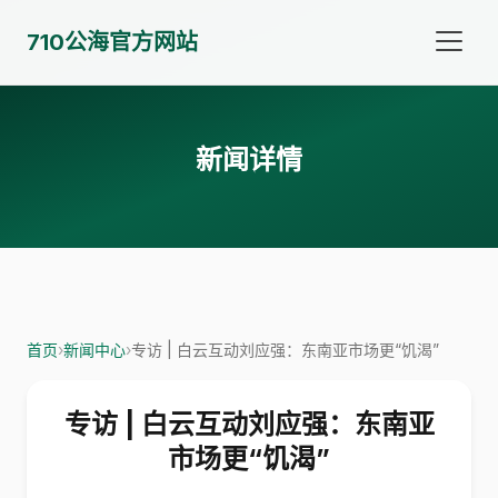
710公海官方网站
新闻详情
首页
›
新闻中心
›
专访 | 白云互动刘应强：东南亚市场更“饥渴”
专访 | 白云互动刘应强：东南亚
市场更“饥渴”