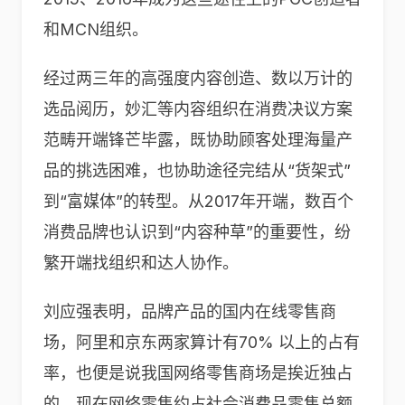
和MCN组织。
经过两三年的高强度内容创造、数以万计的
选品阅历，妙汇等内容组织在消费决议方案
范畴开端锋芒毕露，既协助顾客处理海量产
品的挑选困难，也协助途径完结从“货架式”
到“富媒体”的转型。从2017年开端，数百个
消费品牌也认识到“内容种草”的重要性，纷
繁开端找组织和达人协作。
刘应强表明，品牌产品的国内在线零售商
场，阿里和京东两家算计有70% 以上的占有
率，也便是说我国网络零售商场是挨近独占
的。现在网络零售约占社会消费品零售总额