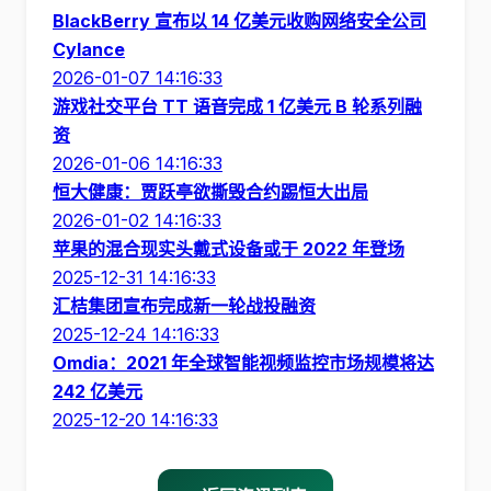
BlackBerry 宣布以 14 亿美元收购网络安全公司
Cylance
2026-01-07 14:16:33
游戏社交平台 TT 语音完成 1 亿美元 B 轮系列融
资
2026-01-06 14:16:33
恒大健康：贾跃亭欲撕毁合约踢恒大出局
2026-01-02 14:16:33
苹果的混合现实头戴式设备或于 2022 年登场
2025-12-31 14:16:33
汇桔集团宣布完成新一轮战投融资
2025-12-24 14:16:33
Omdia：2021 年全球智能视频监控市场规模将达
242 亿美元
2025-12-20 14:16:33