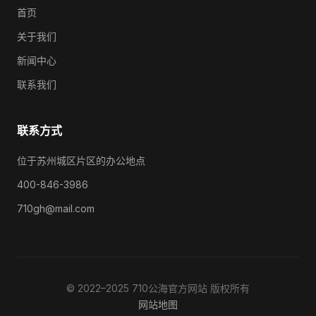
首页
关于我们
新闻中心
联系我们
联系方式
位于苏州城区片区的办公地点
400-846-3986
710gh@mail.com
© 2022–2025 710公海官方网站 版权所有
网站地图