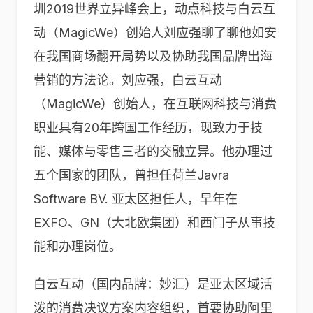
圳2019世界立异峰会上，动点科技与白云互
动（MagicWe）创始人刘应强聊了聊他如安
在我国商场翻开局势以及协助我国品牌出海
营销的方法论。刘应强，白云互动
（MagicWe）创始人，在互联网科技与消费
职业具有20年跨国工作经历，现致力于技
能、媒体与零售三者的交融立异。他办理过
五个国家的团队，曾担任荷兰Javra
Software BV. 亚太区担任人，早年在
EXFO、GN（大北欧集团）和西门子从事技
能和办理岗位。
白云互动（国内品牌：妙汇）是亚太区域活
泼的消费决议方案内容组织，首要协助阿里