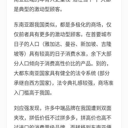
是典型的激动型顾客。
东南亚跟我国类似，都是多极化的商场，仅
仅前者具有更多的激动型顾客。在首要城市
日子的人口（雅加达、曼谷、新加坡、吉隆
坡等）具有较高的日子消费水准，余下大部
分人口倾向于消费高性价比的产品。别的，
大都东南亚国家具有健全的法令系统 (部分
承继自西方国家)，法令典礼感较强，商场准
入门槛高于我国。
刘应强发现，许多中端品牌在我国遭到双面
夹攻，拼低价低不过拼多多，拼高价也高不
过进口的消费晋级品牌，而转移到东南亚便