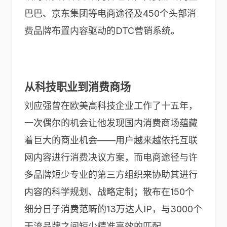
巴巴、京东集团等电商途径及450个头部消
费品牌布置内容驱动的DTC营销系统。
从科技职业到消费商场
刘应强曾在欧美高科技企业工作了十五年，
一次偶尔的机会让他发现国内消费商场蕴藏
着巨大的商业机会——用户越来越依托互联
网内容进行消费决议方案，而电商途径与许
多品牌短少专业的第三方组织来协助其进行
内容的科学规划、战略定制；散布在150个
细分日子消费范畴的13万达人IP，与3000个
干流品牌之间短少精准高效的匹配。