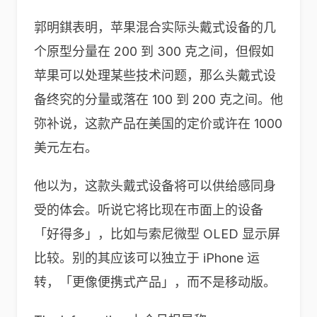
郭明錤表明，苹果混合实际头戴式设备的几
个原型分量在 200 到 300 克之间，但假如
苹果可以处理某些技术问题，那么头戴式设
备终究的分量或落在 100 到 200 克之间。他
弥补说，这款产品在美国的定价或许在 1000
美元左右。
他以为，这款头戴式设备将可以供给感同身
受的体会。听说它将比现在市面上的设备
「好得多」，比如与索尼微型 OLED 显示屏
比较。别的其应该可以独立于 iPhone 运
转，「更像便携式产品」，而不是移动版。