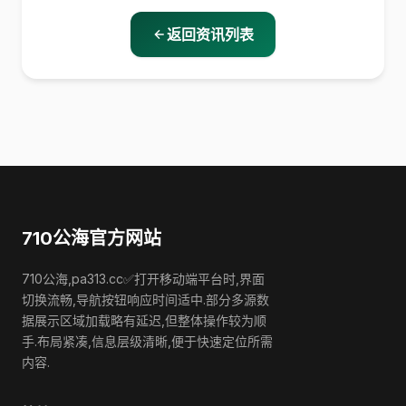
返回资讯列表
710公海官方网站
710公海,pa313.cc✅打开移动端平台时,界面
切换流畅,导航按钮响应时间适中.部分多源数
据展示区域加载略有延迟,但整体操作较为顺
手.布局紧凑,信息层级清晰,便于快速定位所需
内容.