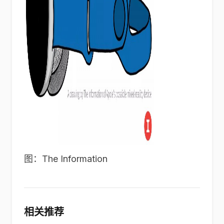
图：The Information
相关推荐