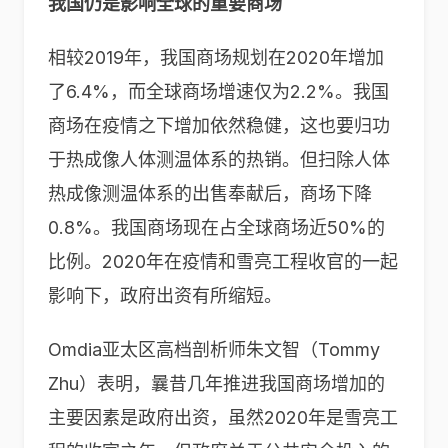
我国仍是影响全球的重要商场
相较2019年，我国商场规划在2020年增加
了6.4%，而全球商场增速仅为2.2%。我国
商场在疫情之下增加依然稳健，这也要归功
于热成像人体测温体系的热销。但扫除人体
热成像测温体系的出售奉献后，商场下降
0.8%。我国商场现在占全球商场近50%的
比例。2020年在疫情和雪亮工程收官的一起
影响下，政府出资有所缩短。
Omdia亚太区高档剖析师朱文智（Tommy
Zhu）表明，曩昔几年推进我国商场增加的
主要因素是政府出资，虽然2020年是雪亮工