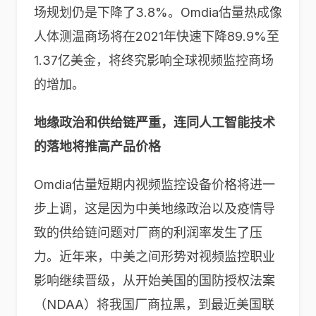
场规划仍是下降了3.8%。Omdia估量热成像
人体测温商场将在2021年快速下降89.9%至
1.37亿美金，将终究影响全球视频监控商场
的增加。
地缘政治和供给链严重，连同人工智能技术
的落地将推高产品价格
Omdia估量短期内视频监控设备价格将进一
步上调，这是因为中美地缘政治以及疫情导
致的供给链问题对厂商的利润率发生了压
力。近年来，中美之间形势对视频监控职业
影响继续晋级，从开始美国的国防授权法案
（NDAA）将我国厂商拉黑，到最近美国联