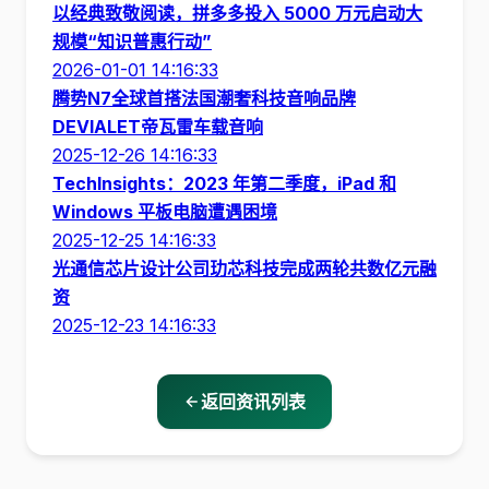
以经典致敬阅读，拼多多投入 5000 万元启动大
规模“知识普惠行动”
2026-01-01 14:16:33
腾势N7全球首搭法国潮奢科技音响品牌
DEVIALET帝瓦雷车载音响
2025-12-26 14:16:33
TechInsights：2023 年第二季度，iPad 和
Windows 平板电脑遭遇困境
2025-12-25 14:16:33
光通信芯片设计公司玏芯科技完成两轮共数亿元融
资
2025-12-23 14:16:33
返回资讯列表