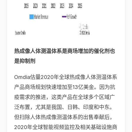
热成像人体测温体系是商场增加的催化剂也
是抑制剂
Omdia估量2020年全球热成像人体测温体系
产品商场规划快速增加至13亿美金。因为抗
疫需求的推进，这类产品在全球多个区域广
泛布置，尤其是我国、日韩、印度和中东。
但扫除人体热成像测温体系的出售奉献后，
2020年全球智能视频监控及相关基础设施商