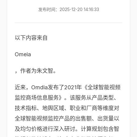
发布时间：2025-12-20 14:16:33
以下内容来自
Omeia
，作者为朱文智。
近来，Omdia发布了2021年《全球智能视频
监控商场信息服务》。该服务从产品类型、
技术指标、地舆区域、职业和厂商等维度对
全球智能视频监控产品的出售额、出货量以
及均匀价格进行深入研讨。计算规划包含智