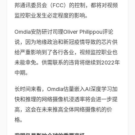
邦通讯委员会（FCC）的控制，都将对视频
监控职业发生必定程度的影响。
Omdia安防研讨司理Oliver Philippou评论
说，因为地缘政治和新冠疫情导致的芯片供
给严重影响到了各行各业，视频监控职业也
未能幸免。供需联系的违背将继续到2022年
中期。
长时间来看，Omdia估量嵌入AI深度学习加
快和推理的网络摄像机浸透率将会进一步提
高，这会在未来推高全体网络摄像机的价
格。