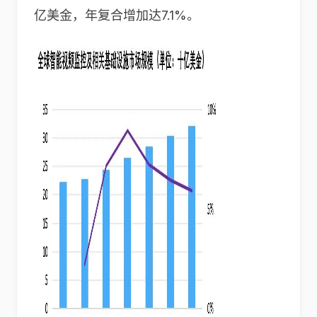
亿美金，年复合增加达7.1%。