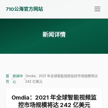
710公海官方网站
新闻详情
首
新闻中
Omdia：2021 年全球智能视频监控市场规模将达
›
›
页
心
242 亿美元
Omdia：2021 年全球智能视频监
控市场规模将达 242 亿美元