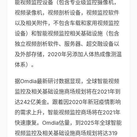
能视频监控设备（包含专业级监控摄像机，
视频录像机，视频剖析设备，视频监控软件
以及相关附件，不包含车载和家用视频监控
设备）和智能视频监控相关基础设施（包含
独立视频剖析软件、服务器、超交融设备以
及外部存储，2020年另添加人体热成像测温
体系）。
据Omdia最新研讨数据显现，全球智能视频
监控及相关基础设施商场规划将在2021年到
达242亿美金。跟着因2020年新冠疫情影响
的需求上升，智能视频监控商场将在2021年
快速康复。Omdia估量，到2025年全球智能
视频监控及相关基础设施商场规划将达319