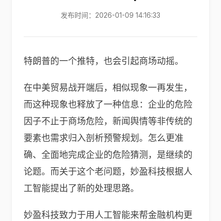
发布时间：2026-01-09 14:16:33
特朗普的一个推特，也会引起商场动摇。
在中美贸易战开端后，相似现象一再发生，
而这种现象也释放了一种信息：企业的危险
因子不止于商场危险，新闻舆情等非传统的
要素也需求归入剖析预警规划。怎么更准
确、全面地完成企业的危险猜测，是继续的
论题。而关于这个老问题，妙盈科技根据人
工智能提出了新的处理思路。
妙盈科技致力于用人工智能来帮金融机构更