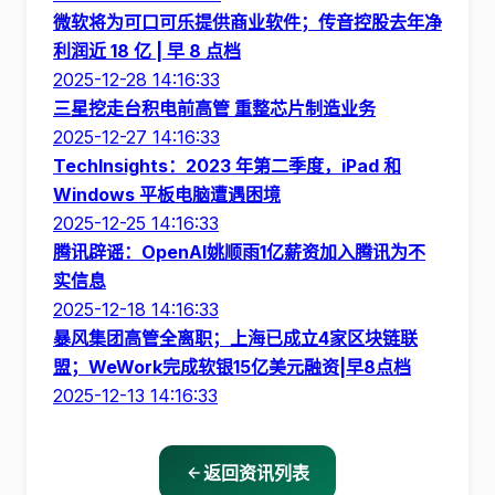
微软将为可口可乐提供商业软件；传音控股去年净
利润近 18 亿 | 早 8 点档
2025-12-28 14:16:33
三星挖走台积电前高管 重整芯片制造业务
2025-12-27 14:16:33
TechInsights：2023 年第二季度，iPad 和
Windows 平板电脑遭遇困境
2025-12-25 14:16:33
腾讯辟谣：OpenAI姚顺雨1亿薪资加入腾讯为不
实信息
2025-12-18 14:16:33
暴风集团高管全离职；上海已成立4家区块链联
盟；WeWork完成软银15亿美元融资|早8点档
2025-12-13 14:16:33
返回资讯列表