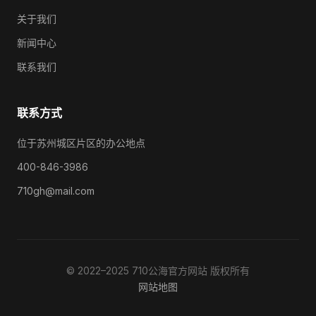
关于我们
新闻中心
联系我们
联系方式
位于苏州城区片区的办公地点
400-846-3986
710gh@mail.com
© 2022–2025 710公海官方网站 版权所有
网站地图