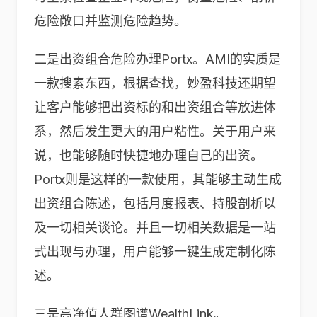
危险敞口并监测危险趋势。
二是出资组合危险办理Portx。AMI的实质是
一款搜素东西，根据查找，妙盈科技还期望
让客户能够把出资标的和出资组合等放进体
系，然后发生更大的用户粘性。关于用户来
说，也能够随时快捷地办理自己的出资。
Portx则是这样的一款使用，其能够主动生成
出资组合陈述，包括月度报表、持股剖析以
及一切相关谈论。并且一切相关数据是一站
式出现与办理，用户能够一键生成定制化陈
述。
三是高净值人群图谱WealthLink。