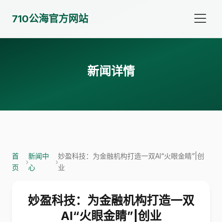
710公海官方网站
新闻详情
首
新闻中
妙盈科技：为金融机构打造一双AI“火眼金睛”|创
›
›
页
心
业
妙盈科技：为金融机构打造一双
AI“火眼金睛”|创业