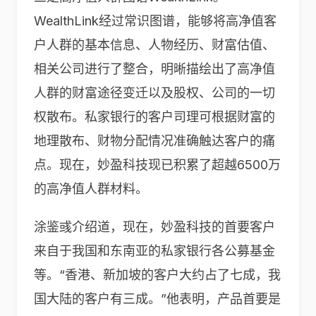
WealthLink经过常识图谱，能够将高净值客
户人群的基本信息、人物经历、财富估值、
相关公司进行了整合，明晰描绘出了高净值
人群的财富途径变迁以及股权、公司的一切
权散布。私家银行的客户司理可根据财富的
地理散布、财物分配情况准确触达客户的痛
点。现在，妙盈科技现已积累了超越6500万
的⾼净值人群材料。
涂鉴彧介绍道，现在，妙盈科技的首要客户
来自于我国和东南亚的私家银行各公募基金
等。“香港、新加坡的客户大约占了七成，我
国大陆的客户有三成。”他表明，产品首要是