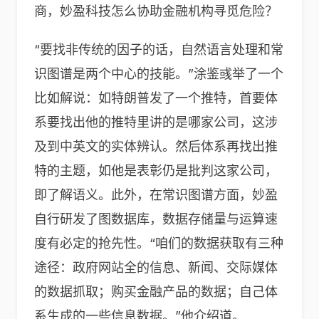
商，妙盈科技怎么协助金融机构寻觅危险？
“要找非传统的因子的话，自然语言处理和常
识图谱是两个中心的技能。”涂鉴彧举了一个
比如解说：如特朗普发了一个推特，首要体
系要找出他的推特里讲的是哪家公司，这涉
及到中英文的实体辨认。然后体系再找出推
特的主题，如他是表彰仍是批判这家公司，
即了解语义。此外，在常识图谱方面，妙盈
自行研发了图数据库，数据存储量与运算速
度有必定的抢先性。“咱们的数据获取有三种
途径：政府网站全的信息、新闻、交际媒体
的数据抓取；购买金融产品的数据；自己体
系生成的一些信息数据。”他介绍道。