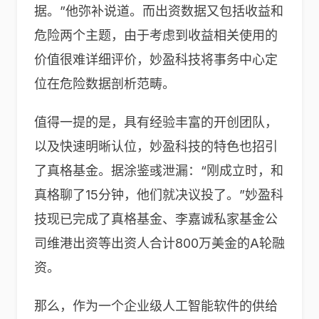
据。”他弥补说道。而出资数据又包括收益和
危险两个主题，由于考虑到收益相关使用的
价值很难详细评价，妙盈科技将事务中心定
位在危险数据剖析范畴。
值得一提的是，具有经验丰富的开创团队，
以及快速明晰认位，妙盈科技的特色也招引
了真格基金。据涂鉴彧泄漏：“刚成立时，和
真格聊了15分钟，他们就决议投了。”妙盈科
技现已完成了真格基金、李嘉诚私家基金公
司维港出资等出资人合计800万美金的A轮融
资。
那么，作为一个企业级人工智能软件的供给