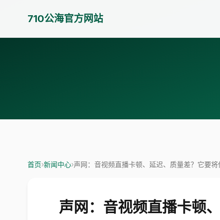
710公海官方网站
首页
›
新闻中心
›
声网：音视频直播卡顿、延迟、质量差？它要将你
声网：音视频直播卡顿、