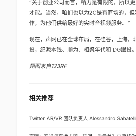
“关于创业公司而言，精力是有限的，所以
才能。当然，咱们也以为2C是有商场的，
作，为他们供给最好的实时音视频服务。”
现在，声网已在全球布局，在硅谷，上海，北
投，纪源本钱、顺为、相聚年代和IDG跟投
题图来自123RF
相关推荐
Twitter AR/VR 团队负责人 Alessandro Sabatel