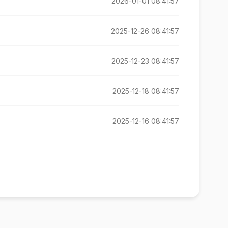
2026-01-01 08:41:57
2025-12-26 08:41:57
2025-12-23 08:41:57
2025-12-18 08:41:57
2025-12-16 08:41:57