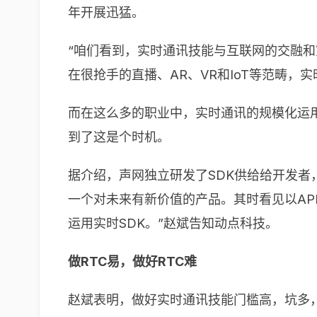
年开展迅猛。
“咱们看到，实时通讯技能与互联网的交融
在很抢手的直播、AR、VR和IoT等范畴，
而在这么多的职业中，实时通讯的规模化运用
到了这是个时机。
据介绍，声网独立研发了SDK供给给开发者
一个对未来有新价值的产品。其时看见以AP
运用实时SDK。”赵斌告知动点科技。
做RTC易，做好RTC难
赵斌表明，做好实时通讯技能门槛高，坑多