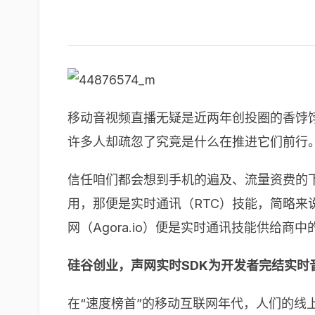
移动音视频直播无疑是近两年创投圈的香饽
许多人却疏忽了究竟是什么在推进它们前行
信任咱们都会想到手机的遍及、流量资费的
用，那便是实时通讯（RTC）技能，简略来
网（Agora.io）便是实时通讯技能供给商中
硅谷创业，声网实时SDK为开发者完结实时
在“速度榜首”的移动互联网年代，人们的线