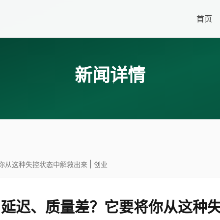
首页
新闻详情
从这种失控状态中解救出来 | 创业
延迟、质量差？它要将你从这种失控