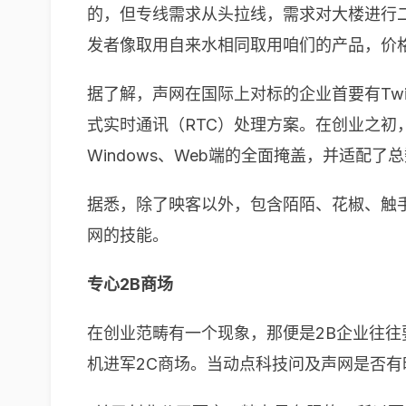
的，但专线需求从头拉线，需求对大楼进行
发者像取用自来水相同取用咱们的产品，价
据了解，声网在国际上对标的企业首要有Tw
式实时通讯（RTC）处理方案。在创业之初，
Windows、Web端的全面掩盖，并适配
据悉，除了映客以外，包含陌陌、花椒、触手、视吧、
网的技能。
专心2B商场
在创业范畴有一个现象，那便是2B企业往往
机进军2C商场。当动点科技问及声网是否有