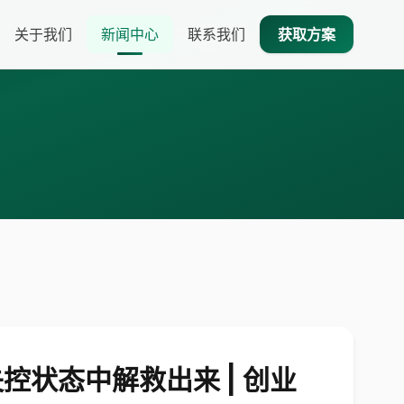
关于我们
新闻中心
联系我们
获取方案
状态中解救出来 | 创业