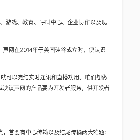
娱、游戏、教育、呼叫中心、企业协作以及现
声网在2014年于美国硅谷成立时，便认识
时就可以完结实时通讯和直播功用。咱们想做
们就决议声网的产品要为开发者服务，供开发者
点，首要有中心传输以及结尾传输两大难题：