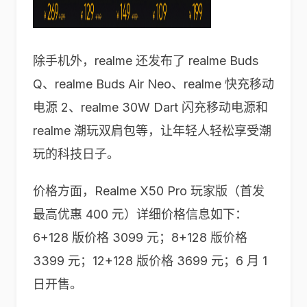
除手机外，realme 还发布了 realme Buds
Q、realme Buds Air Neo、realme 快充移动
电源 2、realme 30W Dart 闪充移动电源和
realme 潮玩双肩包等，让年轻人轻松享受潮
玩的科技日子。
价格方面，Realme X50 Pro 玩家版（首发
最高优惠 400 元）详细价格信息如下：
6+128 版价格 3099 元；8+128 版价格
3399 元；12+128 版价格 3699 元；6 月 1
日开售。