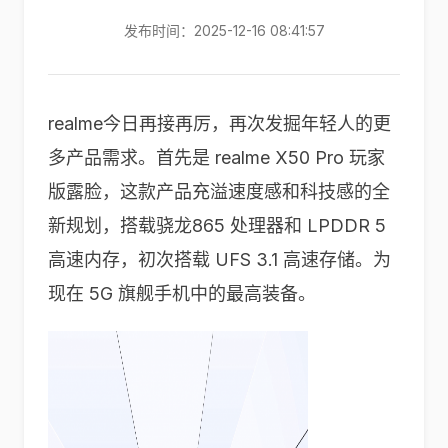
发布时间：2025-12-16 08:41:57
realme今日再接再厉，再次发掘年轻人的更
多产品需求。首先是 realme X50 Pro 玩家
版露脸，这款产品充溢速度感和科技感的全
新规划，搭载骁龙865 处理器和 LPDDR 5
高速内存，初次搭载 UFS 3.1 高速存储。为
现在 5G 旗舰手机中的最高装备。