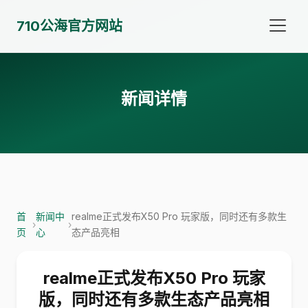
710公海官方网站
新闻详情
首
新闻中
realme正式发布X50 Pro 玩家版，同时还有多款生
›
›
页
心
态产品亮相
realme正式发布X50 Pro 玩家
版，同时还有多款生态产品亮相