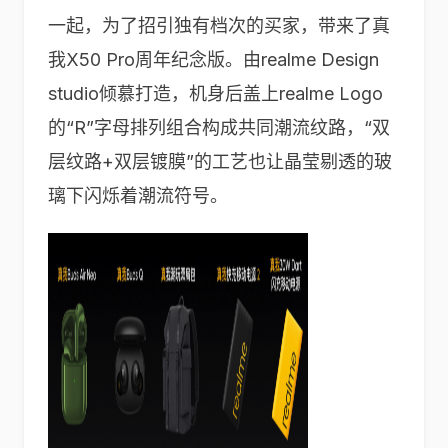
一起，为了招引独有档次的买家，带来了真
我X50 Pro周年纪念版。由realme Design
studio倾慕打造，机身后盖上realme Logo
的“R”字母排列组合构成共同潮流纹路，“双
层纹路+双层镀膜”的工艺也让晶莹剔透的玻
璃下闪烁着潮流符号。