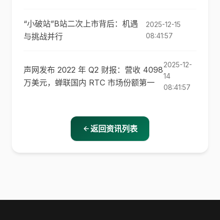
“小破站”B站二次上市背后：机遇
2025-12-15
与挑战并行
08:41:57
2025-12-
声网发布 2022 年 Q2 财报：营收 4098
14
万美元，蝉联国内 RTC 市场份额第一
08:41:57
返回资讯列表