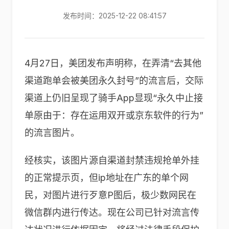
发布时间：2025-12-22 08:41:57
4月27日，美团发布声明称，在弄清“去其他
渠道跑单会被美团永久封号”的流言后，交际
渠道上仍旧呈现了骑手App显现“永久中止接
单原由于：存在运用双开或京东软件的行为”
的流言图片。
经核实，该图片源自渠道封禁违规抢单外挂
的正常提示页，但ip地址在广东的单个网
民，对图片进行歹意P图后，极少数网民在
微信群内进行传达。现在公司已针对流言传