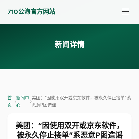
710公海官方网站
新闻详情
首
新闻中
美团：“因使用双开或京东软件，被永久停止接单”系
›
›
页
心
恶意P图造谣
美团：“因使用双开或京东软件，
被永久停止接单”系恶意P图造谣