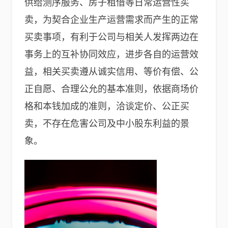
供给测序服务、房子租借等日常运营性买
卖，为契合企业生产运营需求而产生的正常
买卖事项，有利于公司与相关人发挥两边在
事务上的互补协同效应，进步各自的运营效
益，相关买卖遵从诚实信用、等价有偿、公
正自愿、合理公允的基本准则，依据商场价
格和本钱加成的准则，洽谈定价、公正买
卖，不存在危害公司及中小股东利益的景
象。