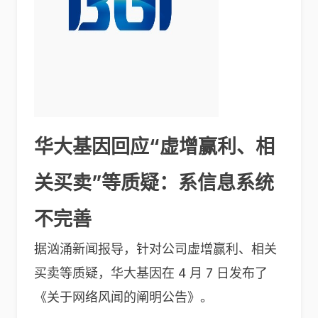
华大基因回应“虚增赢利、相
关买卖”等质疑：系信息系统
不完善
据汹涌新闻报导，针对公司虚增赢利、相关
买卖等质疑，华大基因在 4 月 7 日发布了
《关于网络风闻的阐明公告》。