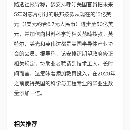
路透社报导称，该安排呼吁美国官员把未来
5年对芯片研讨的联邦拨款从现在的15亿美
元（1美元约合6.7元人民币）进步至50亿美
元，并加倍向材料科学等相关范畴拨款。
英
特尔
、
美光
和英伟达都是美国半导体产业协
会的会员。报导称，该安排还期望政府修正
相关规定，协助业者聘请到技术工人。长时
间而言，这意味着添加教育投入，在2029年
之前使得美国的科学与工程专业的毕业生数
量添加一倍。
相关推荐