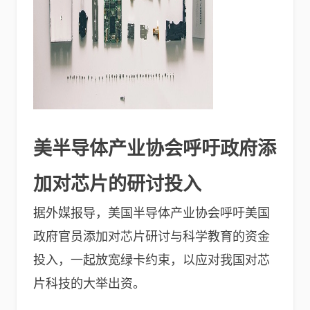
美半导体产业协会呼吁政府添
加对芯片的研讨投入
据外媒报导，美国半导体产业协会呼吁美国
政府官员添加对芯片研讨与科学教育的资金
投入，一起放宽绿卡约束，以应对我国对芯
片科技的大举出资。