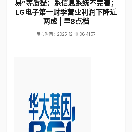
易”等质疑：系信息系统不完善；
LG电子第一财季营业利润下降近
两成 | 早8点档
发布时间：2025-12-10 08:41:57