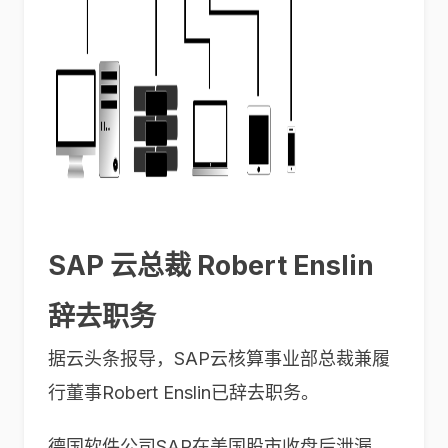
SAP 云总裁 Robert Enslin
辞去职务
据云头条报导，SAP云核算事业部总裁兼履
行董事Robert Enslin已辞去职务。
德国软件公司SAP在美国股市收盘后泄漏，