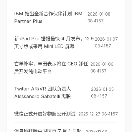
IBM 推出全新合作伙伴计划 IBM
2026-01-08
Partner Plus
08:41:57
新 iPad Pro 据报最快 4 月发布，12.9
2026-01-07
英寸版或采用 Mini LED 屏幕
08:41:57
亡羊补牢，丰田表示将在 CEO 卸任
2026-01-06
后开发纯电动平台
08:41:57
Twitter AR/VR 团队负责人
2026-01-05
Alessandro Sabatelli 离职
08:41:57
微信正式开启好物圈公开测试
2025-12-27 08:41:57
消息称拜腾中国区自 7 月 1 日起
2025-12-13