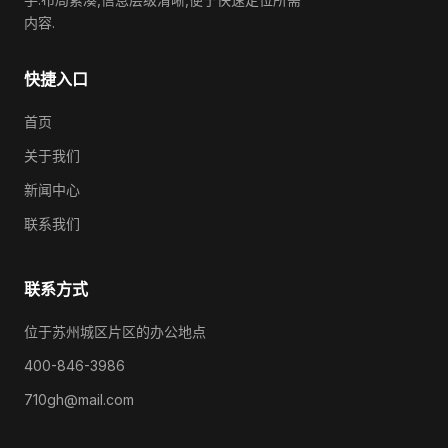
内容.
快捷入口
首页
关于我们
新闻中心
联系我们
联系方式
位于苏州城区片区的办公地点
400-846-3986
710gh@mail.com