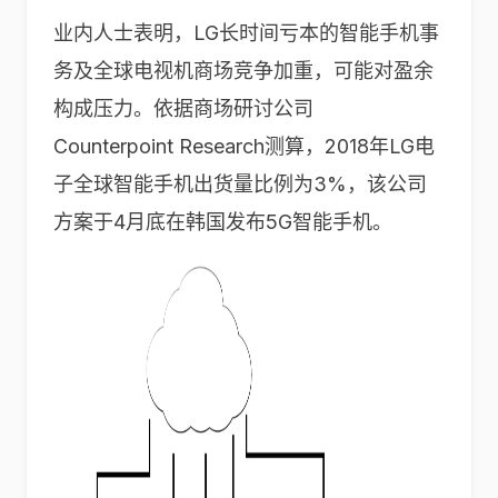
业内人士表明，LG长时间亏本的智能手机事
务及全球电视机商场竞争加重，可能对盈余
构成压力。依据商场研讨公司
Counterpoint Research测算，2018年LG电
子全球智能手机出货量比例为3%，该公司
方案于4月底在韩国发布5G智能手机。