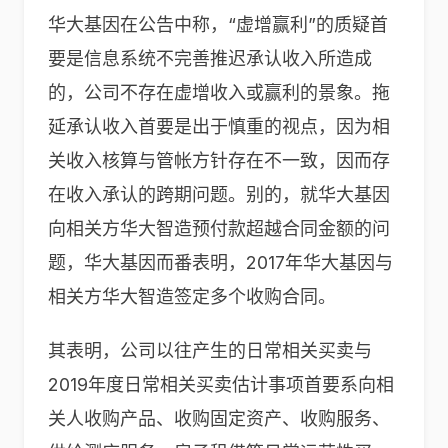
华大基因在公告中称，“虚增赢利”的质疑首
要是信息系统不完善推迟承认收入所造成
的，公司不存在虚增收入或赢利的景象。拖
延承认收入首要是出于慎重的视点，因为相
关收入核算与管帐方针存在不一致，因而存
在收入承认的跨期问题。别的，就华大基因
向相关方华大智造预付款超越合同金额的问
题，华大基因而番表明，2017年华大基因与
相关方华大智造签定多个收购合同。
其表明，公司以往产生的日常相关买卖与
2019年度日常相关买卖估计事项首要系向相
关人收购产品、收购固定资产、收购服务、