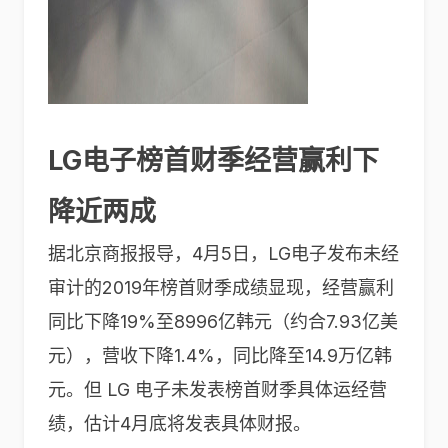
LG电子榜首财季经营赢利下
降近两成
据北京商报报导，4月5日，LG电子发布未经
审计的2019年榜首财季成绩显现，经营赢利
同比下降19%至8996亿韩元（约合7.93亿美
元），营收下降1.4%，同比降至14.9万亿韩
元。但 LG 电子未发表榜首财季具体运经营
绩，估计4月底将发表具体财报。