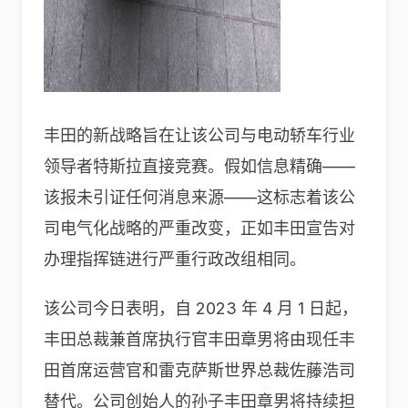
丰田的新战略旨在让该公司与电动轿车行业
领导者特斯拉直接竞赛。假如信息精确——
该报未引证任何消息来源——这标志着该公
司电气化战略的严重改变，正如丰田宣告对
办理指挥链进行严重行政改组相同。
该公司今日表明，自 2023 年 4 月 1 日起，
丰田总裁兼首席执行官丰田章男将由现任丰
田首席运营官和雷克萨斯世界总裁佐藤浩司
替代。公司创始人的孙子丰田章男将持续担