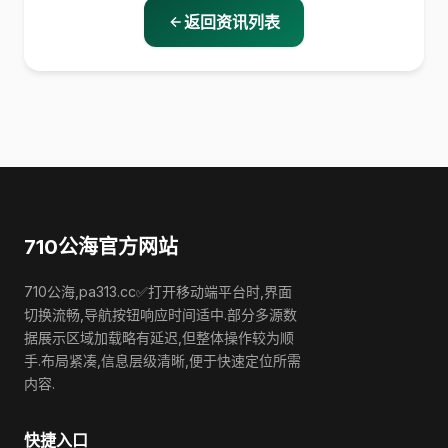
返回资讯列表
710公海官方网站
710公海,pa313.cc✅打开移动端平台时,界面
切换流畅,导航按钮响应时间适中.部分多源数
据展示区域加载略有延迟,但整体操作较为顺
手.布局紧凑,信息层级清晰,便于快速定位所需
内容.
快捷入口