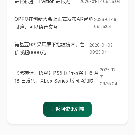
进化轨迹 | Twitter 进化史
2026-01-17 09:25:04
OPPO在创新大会上正式发布AR智能
2026-01-16
眼镜，可以语音交互
09:25:04
诺基亚9将采用屏下指纹技术，售
2026-01-03
价或超6000元
09:25:04
2025-12-
《黑神话：悟空》PS5 国行版将于 6 月
31
18 日发售，Xbox Series 版同场加映
09:25:04
返回资讯列表