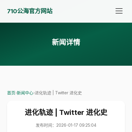
710公海官方网站
新闻详情
首页
›
新闻中心
›
进化轨迹 | Twitter 进化史
进化轨迹 | Twitter 进化史
发布时间：2026-01-17 09:25:04