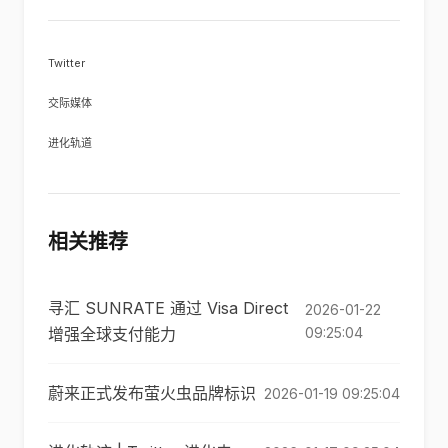
Twitter
交际媒体
进化轨道
相关推荐
寻汇 SUNRATE 通过 Visa Direct
2026-01-22
增强全球支付能力
09:25:04
蔚来正式发布萤火虫品牌标识
2026-01-19 09:25:04