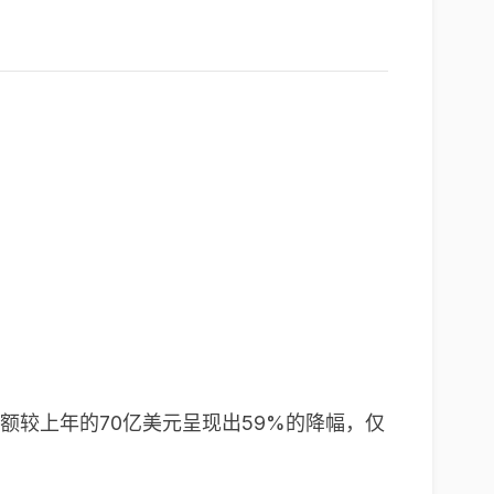
额较上年的70亿美元呈现出59%的降幅，仅