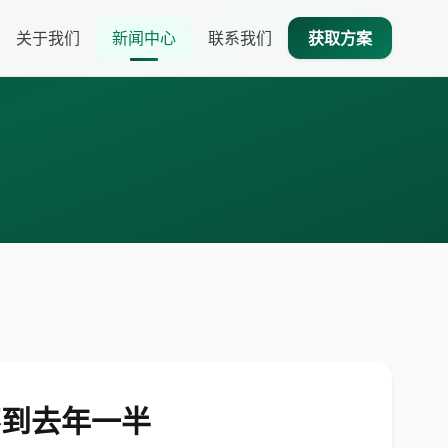
关于我们
新闻中心
联系我们
获取方案
不到去年一半