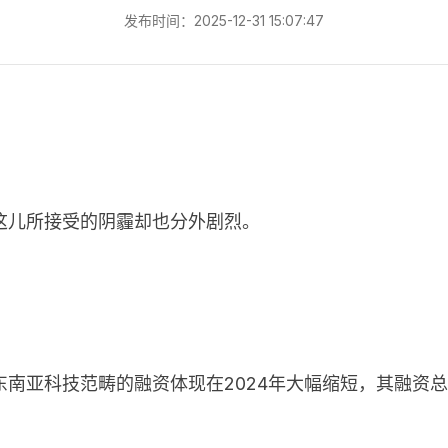
发布时间：2025-12-31 15:07:47
这儿所接受的阴霾却也分外剧烈。
南亚科技范畴的融资体现在2024年大幅缩短，其融资总