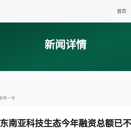
首页
新闻详情
去年一半
东南亚科技生态今年融资总额已