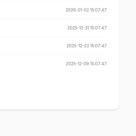
2026-01-02 15:07:47
2025-12-31 15:07:47
2025-12-23 15:07:47
2025-12-09 15:07:47