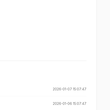
2026-01-07 15:07:47
2026-01-06 15:07:47