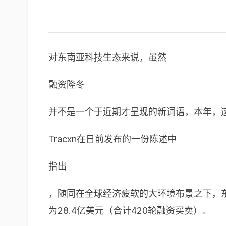
对东南亚科技生态来说，虽然
融资隆冬
并不是一个于近期才呈现的新词语，本年，
Tracxn在日前发布的一份陈述中
指出
，随同在全球经济疲软的大环境布景之下，东
为28.4亿美元（合计420轮融资买卖）。