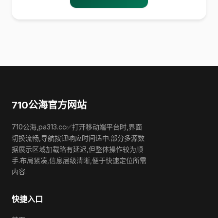
710公海官方网站
710公海,pa313.cc✅打开移动端平台时,界面
切换流畅,导航按钮响应时间适中.部分多源数
据展示区域加载略有延迟,但整体操作较为顺
手.布局紧凑,信息层级清晰,便于快速定位所需
内容.
快捷入口