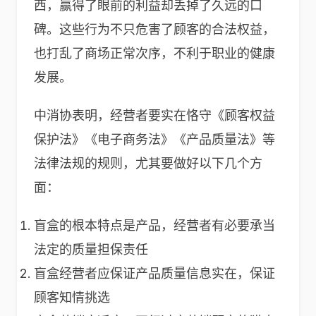
西，赢得了眼前的利益却丢掉了久远的口
碑。这些行为不只危害了顾客的合法权益，
也打乱了商场正常次序，不利于职业的健康
发展。
中消协表明，经营者要实在恪守《顾客权益
保护法》《电子商务法》《产品质量法》等
法律法规的规则，尤其要做好以下几个方
面：
盲盒的根本特点是产品，经营者有必要承当
法定的质量担保责任
盲盒经营者应保证产品质量信息实在，保证
顾客知情挑选