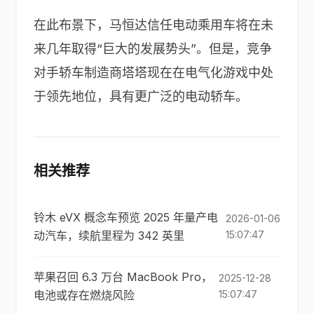
在此布景下，马恒达信任电动乘用车将在未
来几年取得“巨大的发展势头”。但是，竞争
对手轿车制造商塔塔现在在电气化游戏中处
于领先地位，具有更广泛的电动轿车。
相关推荐
铃木 eVX 概念车预览 2025 年量产电
2026-01-06
动汽车，续航里程为 342 英里
15:07:47
苹果召回 6.3 万台 MacBook Pro，
2025-12-28
电池或存在燃烧风险
15:07:47