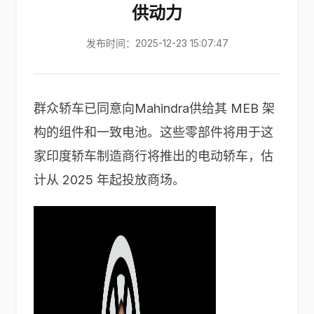
供动力
发布时间：2025-12-23 15:07:47
群众轿车已同意向Mahindra供给其 MEB 架
构的组件和一致电池。这些零部件将用于这
家印度轿车制造商行将推出的电动轿车，估
计从 2025 年起投放商场。