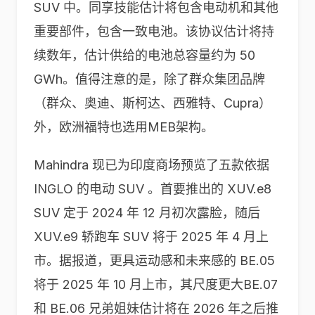
SUV 中。同享技能估计将包含电动机和其他
重要部件，包含一致电池。该协议估计将持
续数年，估计供给的电池总容量约为 50
GWh。值得注意的是，除了群众集团品牌
（群众、奥迪、斯柯达、西雅特、Cupra）
外，欧洲福特也选用MEB架构。
Mahindra 现已为印度商场预览了五款依据
INGLO 的电动 SUV 。首要推出的 XUV.e8
SUV 定于 2024 年 12 月初次露脸，随后
XUV.e9 轿跑车 SUV 将于 2025 年 4 月上
市。据报道，更具运动感和未来感的 BE.05
将于 2025 年 10 月上市，其尺度更大BE.07
和 BE.06 兄弟姐妹估计将在 2026 年之后推