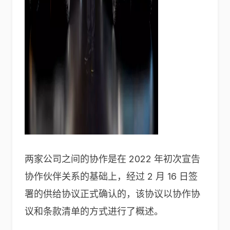
两家公司之间的协作是在 2022 年初次宣告
协作伙伴关系的基础上，经过 2 月 16 日签
署的供给协议正式确认的，该协议以协作协
议和条款清单的方式进行了概述。